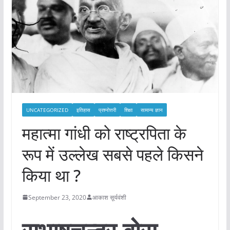
UNCATEGORIZED
इतिहास
प्रश्नोत्तरी
शिक्षा
सामान्य ज्ञान
महात्मा गांधी को राष्ट्रपिता के
रूप में उल्लेख सबसे पहले किसने
किया था ?
September 23, 2020
आकाश सूर्यवंशी