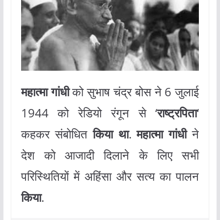
महात्मा गांधी
को सुभाष चंद्र बोस ने 6 जुलाई
1944 को रेडियो रंगून से ‘
राष्ट्रपिता
‘
कहकर संबोधित
किया था
.
महात्मा गांधी
ने
देश को आजादी दिलाने के लिए सभी
परिस्थितियों में अहिंसा और सत्य का पालन
किया
.