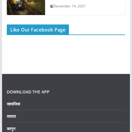
December 14, 2021
Like Our Facebook Page
DOWNLOAD THE APP
सामाजिक
व्यापार
कानून