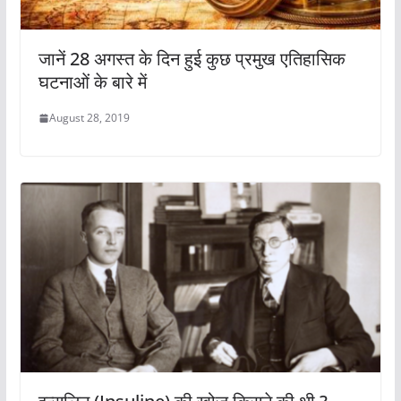
जानें 28 अगस्त के दिन हुई कुछ प्रमुख एतिहासिक
घटनाओं के बारे में
August 28, 2019