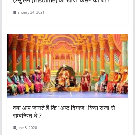
इन्सुलिन (Insuline) की खोज किसने की थी ?
January 24, 2021
क्या आप जानते हैं कि “अष्ट दिग्गज” किस राजा से
सम्बन्धित थे ?
June 8, 2020