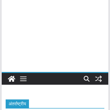
अंतर्राष्ट्रीय