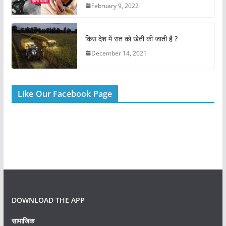
February 9, 2022
किस देश में रात को खेती की जाती है ?
December 14, 2021
Like Our Facebook Page
DOWNLOAD THE APP
सामाजिक