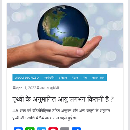
UNCATEGORIZED
अंतर्राष्ट्रीय
इतिहास
विज्ञान
शिक्षा
सामान्य ज्ञान
April 1, 2022
आकाश सूर्यवंशी
पृथ्वी के अनुमानित आयु लगभग कितनी है ?
4.5 अरब वर्ष रेडियोमेट्रिक डेटिंग अनुमान और अन्य सबूतों के अनुसार
पृथ्वी की उत्पत्ति 4.54 अरब साल पहले हुई थी