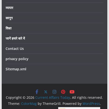
व्यापार
कानून
शिक्षा
जानें हमारे बारे में
Contact Us
privacy policy
Sitemap.xml
Copyright © 2026
Current Affairs Today
. All rights reserved.
Theme:
ColorMag
by ThemeGrill. Powered by
WordPress
.