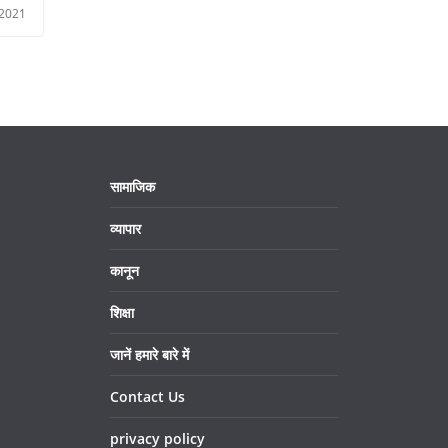
 2021
सामाजिक
व्यापार
कानून
शिक्षा
जानें हमारे बारे में
Contact Us
privacy policy