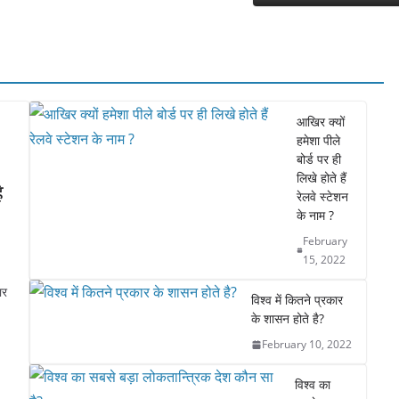
आखिर क्यों
हमेशा पीले
बोर्ड पर ही
लिखे होते हैं
ै
रेलवे स्टेशन
के नाम ?
February
15, 2022
ार
विश्व में कितने प्रकार
के शासन होते है?
February 10, 2022
विश्व का