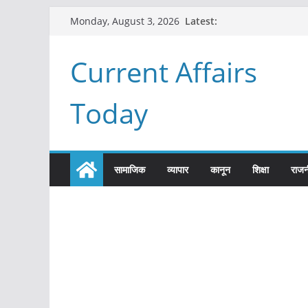
Skip
Latest:
Monday, August 3, 2026
to
content
Current Affairs
Today
सामाजिक
व्यापार
कानून
शिक्षा
राजन