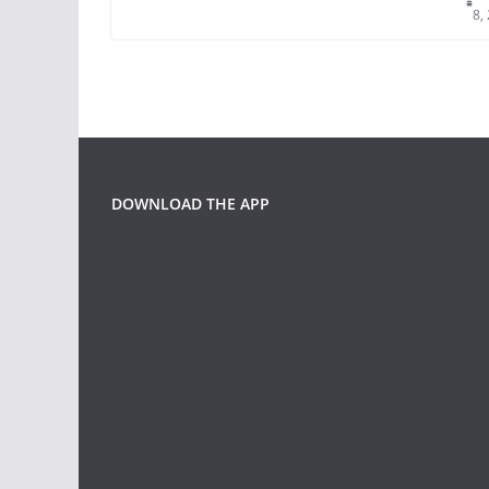
8,
DOWNLOAD THE APP