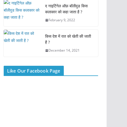
o
p
द नाइटिंगेल ऑफ़ बॉलीवुड किस
k
कलाकार को कहा जाता है ?
February 9, 2022
किस देश में रात को खेती की जाती
है ?
December 14, 2021
Like Our Facebook Page