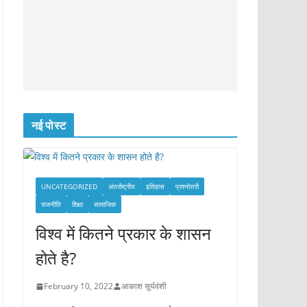
नई पोस्ट
UNCATEGORIZED
अंतर्राष्ट्रीय
इतिहास
प्रश्नोत्तरी
राजनीति
शिक्षा
सामाजिक
विश्व में कितने प्रकार के शासन
होते है?
February 10, 2022
आकाश सूर्यवंशी