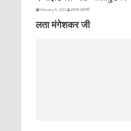
February 9, 2022
आकाश सूर्यवंशी
लता मंगेशकर जी