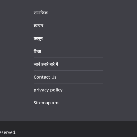
सामाजिक
व्यापार
कानून
शिक्षा
जानें हमारे बारे में
Contact Us
privacy policy
Sitemap.xml
reserved.