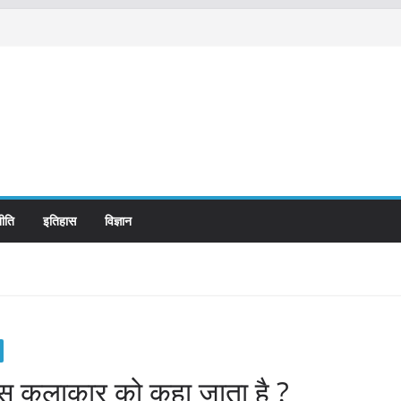
ीति
इतिहास
विज्ञान
स कलाकार को कहा जाता है ?