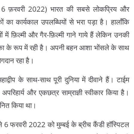
 6 फ़रवरी 2022) भारत की सबसे लोकप्रिय और
का कार्यकाल उपलब्धियों से भरा पड़ा है। हालाँकि
ें फ़िल्मी और गैर-फ़िल्मी गाने गाये हैं लेकिन उनकी
यिका के रूप में रही है। अपनी बहन आशा भोंसले के साथ
योगदान रहा है।
्वीप के साथ-साथ पूरी दुनिया में दीवाने हैं। टाईम
की अपरिहार्य और एकछत्र साम्राज्ञी स्वीकार किया है।
्मानित किया था।
से 6 फरवरी 2022 को मुम्बई के ब्रीच कैंडी हॉस्पिटल