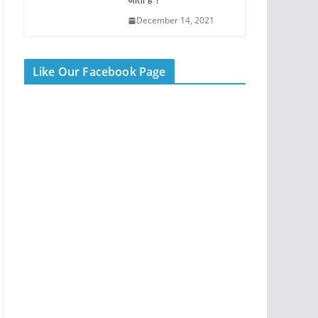
December 14, 2021
Like Our Facebook Page