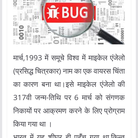
मार्च,1993 में समूचे विश्व में माइकेल एंजेलो
(प्रसिद्ध चित्रकार) नाम का एक वायरस चिंता
का कारण बना था।इसे माइकेल एंजेलो की
317वी जन्म-तिथि पर 6 मार्च को संगणक
निकायों पर आक्रमण करने के लिए प्रोग्राम
किया गया था ।
भारत में यह शीघ्र ही पहुँच गया था,किन्तु