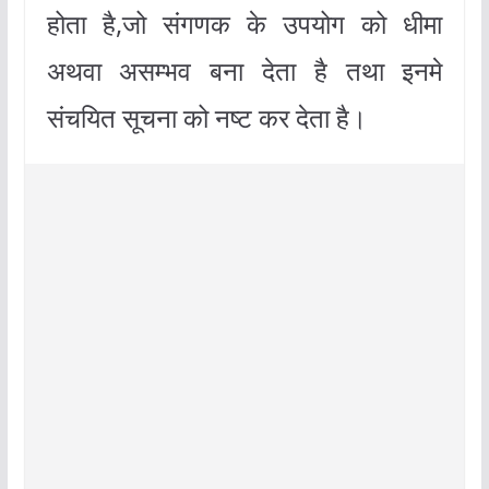
होता है,जो संगणक के उपयोग को धीमा
अथवा असम्भव बना देता है तथा इनमे
संचयित सूचना को नष्ट कर देता है।