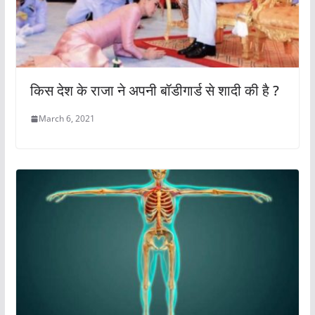
किस देश के राजा ने अपनी बॉडीगार्ड से शादी की है ?
March 6, 2021