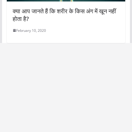
क्या आप जानते हैं कि शरीर के किस अंग में खून नहीं
होता है?
February 10, 2020