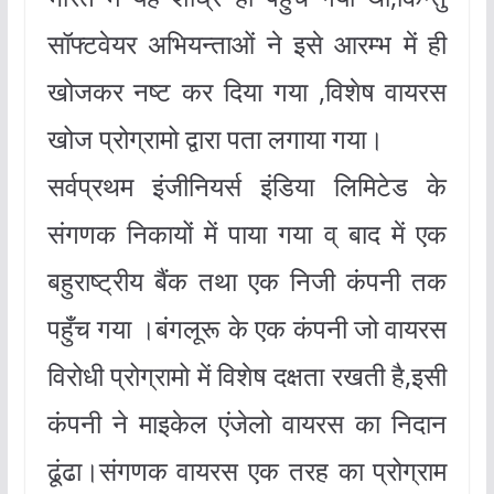
सॉफ्टवेयर अभियन्ताओं ने इसे आरम्भ में ही
खोजकर नष्ट कर दिया गया ,विशेष वायरस
खोज प्रोग्रामो द्वारा पता लगाया गया।
सर्वप्रथम इंजीनियर्स इंडिया लिमिटेड के
संगणक निकायों में पाया गया व् बाद में एक
बहुराष्ट्रीय बैंक तथा एक निजी कंपनी तक
पहुँच गया ।बंगलूरू के एक कंपनी जो वायरस
विरोधी प्रोग्रामो में विशेष दक्षता रखती है,इसी
कंपनी ने माइकेल एंजेलो वायरस का निदान
ढूंढा।संगणक वायरस एक तरह का प्रोग्राम