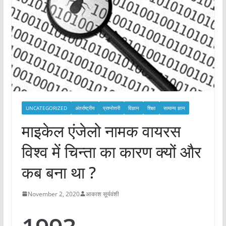
UNCATEGORIZED
अंतर्राष्ट्रीय
प्रश्नोत्तरी
विज्ञान
शिक्षा
सामान्य ज्ञान
माइकेल एंजेलो नामक वायरस
विश्व में चिन्ता का कारण क्यों और
कब बना था ?
November 2, 2020
आकाश सूर्यवंशी