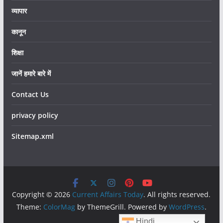
व्यापार
कानून
शिक्षा
जानें हमारे बारे में
Contact Us
privacy policy
Sitemap.xml
Copyright © 2026
Current Affairs Today
. All rights reserved.
Theme:
ColorMag
by ThemeGrill. Powered by
WordPress
.
Hindi