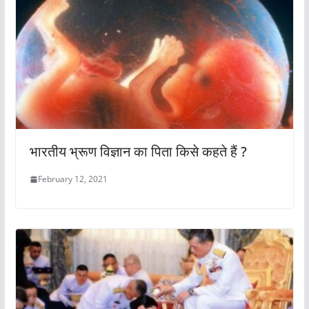
भारतीय भ्रूण विज्ञान का पिता किसे कहते हैं ?
February 12, 2021