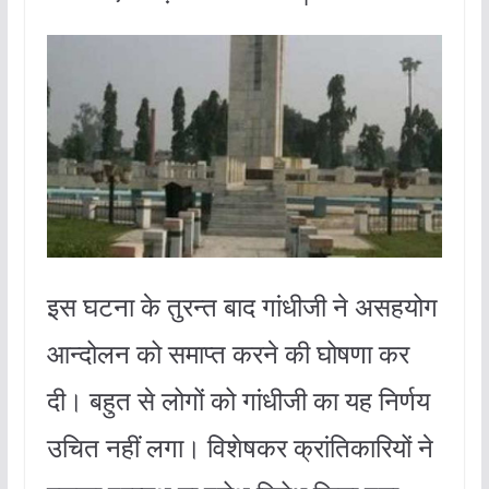
इस घटना के तुरन्त बाद गांधीजी ने असहयोग
आन्दोलन को समाप्त करने की घोषणा कर
दी। बहुत से लोगों को गांधीजी का यह निर्णय
उचित नहीं लगा।
विशेषकर क्रांतिकारियों ने