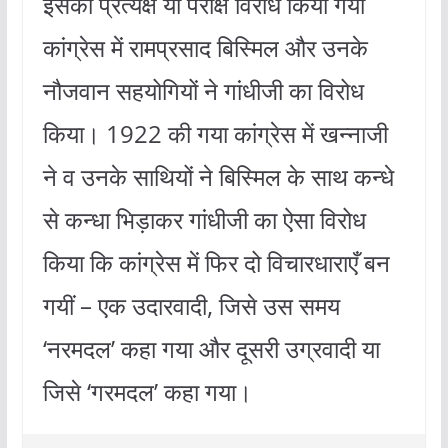
इसका प्रत्यक्ष या परोक्ष विरोध किया गया
कांग्रेस में रामप्रसाद बिस्मिल और उनके
नौजवान सहयोगियों ने गांधीजी का विरोध
किया। 1922 की गया कांग्रेस में खन्नाजी
ने व उनके साथियों ने बिस्मिल के साथ कन्धे
से कन्धा भिड़ाकर गांधीजी का ऐसा विरोध
किया कि कांग्रेस में फिर दो विचारधाराएँ बन
गयीं – एक उदारवादी, जिसे उस समय
‘नरमदल’ कहा गया और दूसरी उग्रवादी या
जिसे ‘गरमदल’ कहा गया।