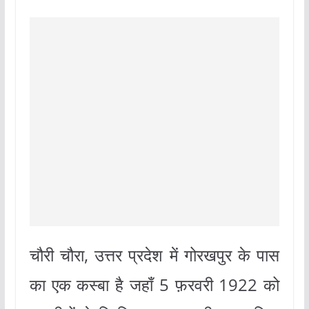
चौरी चौरा, उत्तर प्रदेश में गोरखपुर के पास
का एक कस्बा है जहाँ 5 फ़रवरी 1922 को