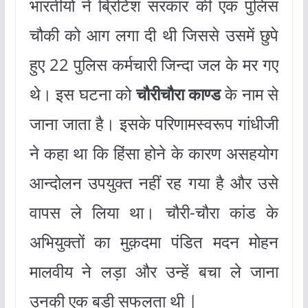
भारतीयों ने ब्रिटिश सरकार की एक पुलिस
चौकी को आग लगा दी थी जिससे उसमें छुपे
हुए 22 पुलिस कर्मचारी जिन्दा जल के मर गए
थे। इस घटना को
चौरीचौरा काण्ड
के नाम से
जाना जाता है। इसके परिणामस्वरूप गांधीजी
ने कहा था कि हिंसा होने के कारण असहयोग
आन्दोलन उपयुक्त नहीं रह गया है और उसे
वापस ले लिया था। चौरी-चौरा कांड के
अभियुक्तों का मुक़दमा पंडित मदन मोहन
मालवीय ने लड़ा और उन्हें बचा ले जाना
उनकी एक बड़ी सफलता थी |