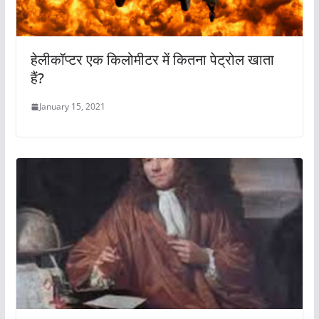
हेलीकॉप्टर एक किलोमीटर में कितना पेट्रोल खाता
हैं?
January 15, 2021