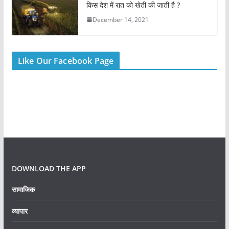
किस देश में रात को खेती की जाती है ?
December 14, 2021
Like Our Facebook Page
DOWNLOAD THE APP
सामाजिक
व्यापार