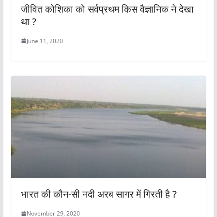
जीवित कोशिका को सर्वप्रथम किस वैज्ञानिक ने देखा
था ?
June 11, 2020
भारत की कौन-सी नदी अरब सागर में गिरती है ?
November 29, 2020