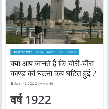
UNCATEGORIZED
इतिहास
प्रश्नोत्तरी
शिक्षा
सामान्य ज्ञान
क्या आप जानते हैं कि चोरी-चौरा
काण्ड की घटना कब घटित हुई ?
March 16, 2020
आकाश सूर्यवंशी
वर्ष 1922