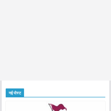
नई पोस्ट