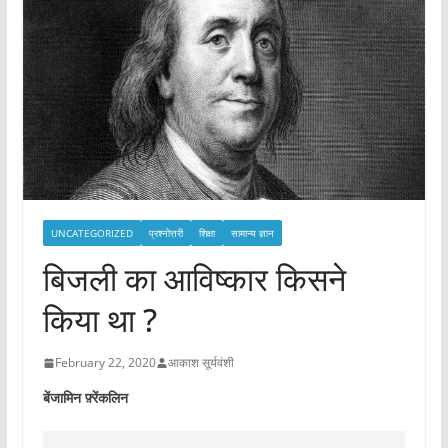
UNCATEGORIZED
प्रश्नोत्तरी
शिक्षा
सामान्य ज्ञान
बिजली का आविष्कार किसने
किया था ?
February 22, 2020
आकाश सूर्यवंशी
बेंजामिन फ़्रेंकलिन