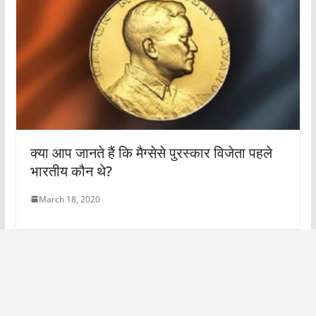
क्या आप जानते हैं कि मैग्सेसे पुरस्कार विजेता पहले
भारतीय कौन थे?
March 18, 2020