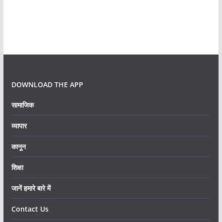
DOWNLOAD THE APP
सामाजिक
व्यापार
कानून
शिक्षा
जानें हमारे बारे में
Contact Us