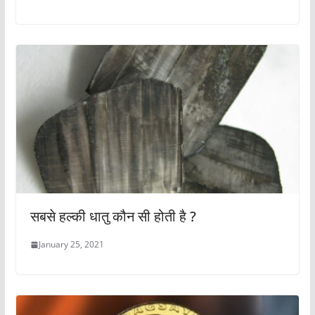
सबसे हल्की धातु कौन सी होती है ?
January 25, 2021