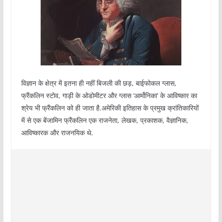
विज्ञान के क्षेत्र में इतना ही नहीं बिजली की छड़, बाईफोकल ग्लास,
फ्रैंकलिन स्टोव, गाड़ी के ओडोमीटर और ग्लास ‘आर्मोनिका’ के आविष्कार का
श्रेय भी फ्रैंकलिन को ही जाता है.अमेरिकी इतिहास के प्रमुख क्रांतिकारियों
में से एक बेंजामिन फ्रैंकलिन एक राजनेता, लेखक, प्रकाशक, वैज्ञानिक,
आविष्कारक और राजनयिक थे.