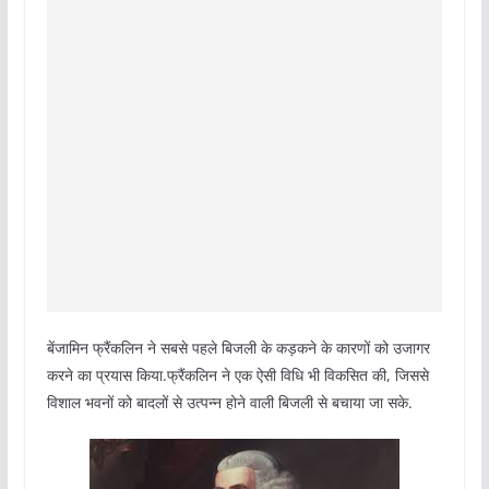
बेंजामिन फ्रैंकलिन ने सबसे पहले बिजली के कड़कने के कारणों को उजागर
करने का प्रयास किया.फ्रैंकलिन ने एक ऐसी विधि भी विकसित की, जिससे
विशाल भवनों को बादलों से उत्पन्न होने वाली बिजली से बचाया जा सके.