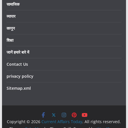
सामाजिक
व्यापार
कानून
शिक्षा
जानें हमारे बारे में
Contact Us
privacy policy
Sitemap.xml
Copyright © 2026
Current Affairs Today
. All rights reserved.