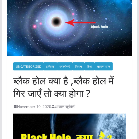
UNCATEGORIZED
इतिहास
प्रश्नोत्तरी
विज्ञान
शिक्षा
सामान्य ज्ञान
ब्लैक होल क्या है ,ब्लैक होल में
गिर जाएँ तो क्या होगा ?
November 10, 2020
आकाश सूर्यवंशी