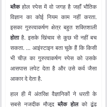
ब्लैक
होल स्पेस में वो जगह है जहाँ भौतिक
विज्ञान का कोई नियम काम नहीं करता.
इसका गुरुत्वाकर्षण क्षेत्र बहुत शक्तिशाली
होता
है. इसके खिंचाव से कुछ भी नहीं बच
सकता. … आइंस्टाइन बता चुके हैं कि किसी
भी चीज़ का गुरुत्वाकर्षण स्पेस को उसके
आसपास लपेट देता है और उसे कर्व जैसा
आकार दे देता है.
हाल ही में अंतरिक्ष वैज्ञानिकों ने धरती के
सबसे नजदीक मौजूद
ब्लैक होल
को ढूंढ