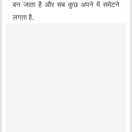
बन जाता है और सब कुछ अपने में समेटने
लगता है.