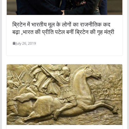
ब्रिटेन में भारतीय मूल के लोगों का राजनीतिक कद
बढ़ा ,भारत की प्रीति पटेल बनीं ब्रिटेन की गृह मंत्री
July 26, 2019