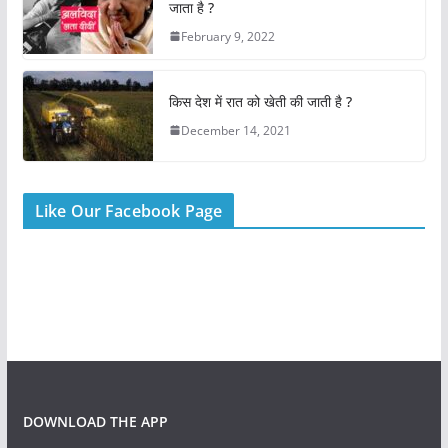
k
जाता है ?
February 9, 2022
किस देश में रात को खेती की जाती है ?
December 14, 2021
Like Our Facebook Page
DOWNLOAD THE APP