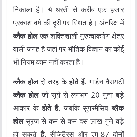
निकाला है। ये धरती से करीब एक हजार
प्रकाश वर्ष की दूरी पर स्थित है। अंतरिक्ष में
ब्लैक होल
एक शक्तिशाली गुरुत्वाकर्षण क्षेत्र
वाली जगह है जहां पर भौतिक विज्ञान का कोई
भी नियम काम नहीं करता है।
ब्लैक होल
दो तरह के
होते हैं
. गार्डन वैरायटी
ब्लैक होल
जो सूर्य से लगभग 20 गुना बड़े
आकार के
होते हैं
. जबकि सुपरमैसिव
ब्लैक
होल
सूरज से कम से कम दस लाख गुने बड़े
हो सकते
हैं
. सैजिटैरस और एम-87 दोनों