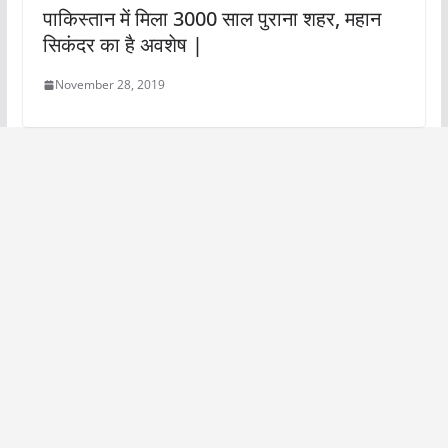
पाकिस्तान में मिला 3000 साल पुराना शहर, महान
सिकंदर का है अवशेष |
November 28, 2019