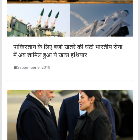
पाकिस्तान के लिए बजी खतरे की घंटी भारतीय सेना
में अब शामिल हुआ ये खास हथियार
September 9, 2019