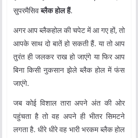
सुपरमैसिव
ब्लैक होल हैं
.
अगर आप ब्लैकहोल की चपेट में आ गए हों, तो
आपके साथ दो बातें हो सकती हैं. या तो आप
तुरंत ही जलकर राख हो जाएंगे या फिर आप
बिना किसी नुकसान झेले ब्लैक होल में फंस
जाएंगे.
जब कोई विशाल तारा अपने अंत की ओर
पहुंचता है तो वह अपने ही भीतर सिमटने
लगता है. धीरे धीरे वह भारी भरकम ब्लैक होल