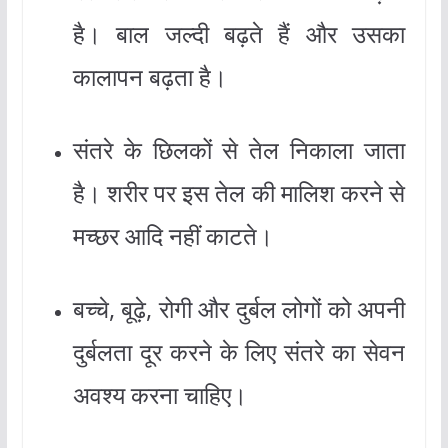
है। बाल जल्दी बढ़ते हैं और उसका
कालापन बढ़ता है।
संतरे के छिलकों से तेल निकाला जाता
है। शरीर पर इस तेल की मालिश करने से
मच्छर आदि नहीं काटते।
बच्चे, बूढ़े, रोगी और दुर्बल लोगों को अपनी
दुर्बलता दूर करने के लिए संतरे का सेवन
अवश्य करना चाहिए।