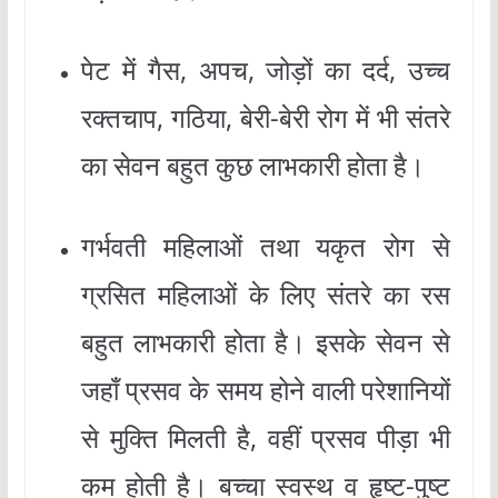
पेट में गैस, अपच, जोड़ों का दर्द, उच्च
रक्तचाप, गठिया, बेरी-बेरी रोग में भी संतरे
का सेवन बहुत कुछ लाभकारी होता है।
गर्भवती महिलाओं तथा यकृत रोग से
ग्रसित महिलाओं के लिए संतरे का रस
बहुत लाभकारी होता है। इसके सेवन से
जहाँ प्रसव के समय होने वाली परेशानियों
से मुक्ति मिलती है, वहीं प्रसव पीड़ा भी
कम होती है। बच्चा स्वस्थ व हृष्ट-पुष्ट