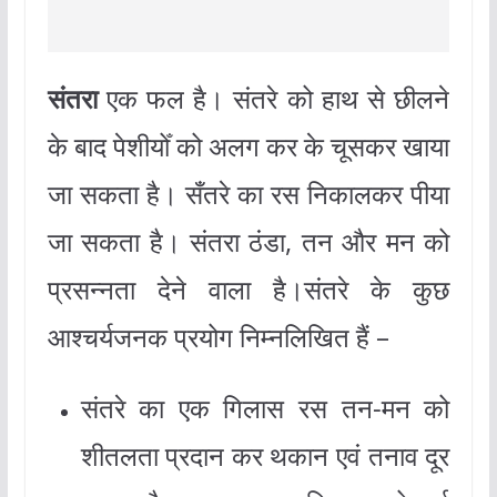
संतरा
एक फल है। संतरे को हाथ से छीलने
के बाद पेशीयोँ को अलग कर के चूसकर खाया
जा सकता है। सँतरे का रस निकालकर पीया
जा सकता है। संतरा ठंडा, तन और मन को
प्रसन्नता देने वाला है।संतरे के कुछ
आश्चर्यजनक प्रयोग निम्नलिखित हैं –
संतरे का एक गिलास रस तन-मन को
शीतलता प्रदान कर थकान एवं तनाव दूर