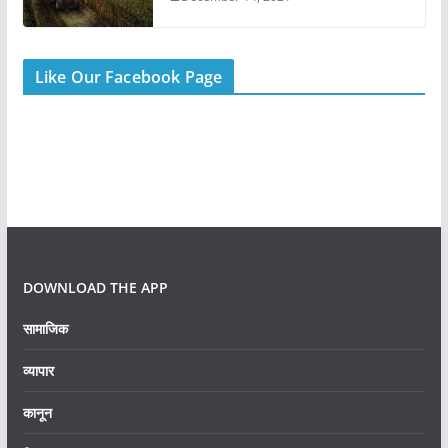
Like Our Facebook Page
DOWNLOAD THE APP
सामाजिक
व्यापार
कानून