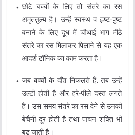
छोटे बच्चों के लिए तो संतरे का रस
अमृततुल्य है। उन्हें स्वस्थ व हृष्ट-पुष्ट
बनाने के लिए दूध में चौथाई भाग मीठे
संतरे का रस मिलाकर पिलाने से यह एक
आदर्श टॉनिक का काम करता है।
जब बच्चों के दाँत निकलते हैं, तब उन्हें
उल्टी होती है और हरे-पीले दस्त लगते
हैं। उस समय संतरे का रस देने से उनकी
बेचैनी दूर होती है तथा पाचन शक्ति भी
बढ़ जाती है।