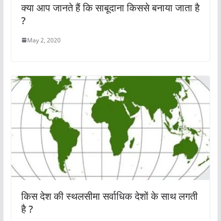
क्या आप जानते हैं कि साबूदाना किससे बनाया जाता है
?
May 2, 2020
किस देश की स्थलसीमा सर्वाधिक देशों के साथ लगती
है ?