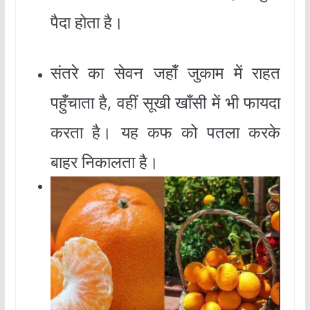
पैदा होता है।
संतरे का सेवन जहाँ जुकाम में राहत
पहुँचाता है, वहीं सूखी खाँसी में भी फायदा
करता है। यह कफ को पतला करके
बाहर निकालता है।