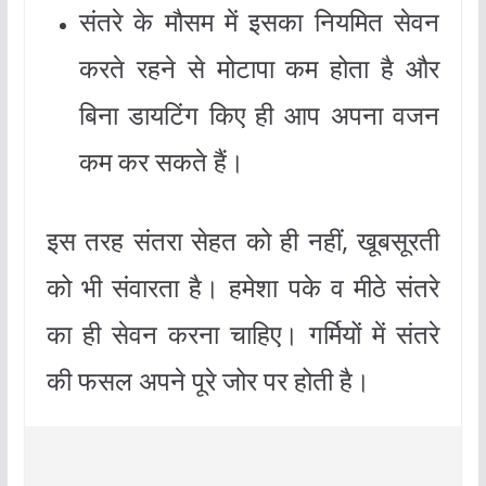
संतरे के मौसम में इसका नियमित सेवन
करते रहने से मोटापा कम होता है और
बिना डायटिंग किए ही आप अपना वजन
कम कर सकते हैं।
इस तरह संतरा सेहत को ही नहीं, खूबसूरती
को भी संवारता है। हमेशा पके व मीठे संतरे
का ही सेवन करना चाहिए। गर्मियों में संतरे
की फसल अपने पूरे जोर पर होती है।