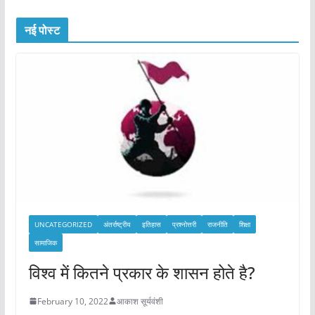
नई पोस्ट
UNCATEGORIZED
अंतर्राष्ट्रीय
इतिहास
प्रश्नोत्तरी
राजनीति
शिक्षा
सामाजिक
विश्व में कितने प्रकार के शासन होते है?
February 10, 2022
आकाश सूर्यवंशी