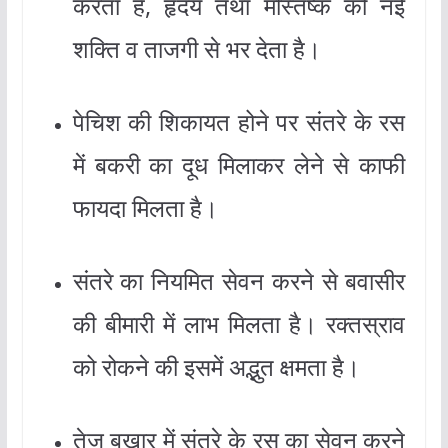
करता है, हृदय तथा मस्तिष्क को नई
शक्ति व ताजगी से भर देता है।
पेचिश की शिकायत होने पर संतरे के रस
में बकरी का दूध मिलाकर लेने से काफी
फायदा मिलता है।
संतरे का नियमित सेवन करने से बवासीर
की बीमारी में लाभ मिलता है। रक्तस्राव
को रोकने की इसमें अद्भुत क्षमता है।
तेज बुखार में संतरे के रस का सेवन करने