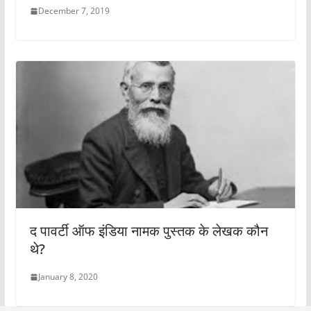
December 7, 2019
द पावर्टी ऑफ इंडिया नामक पुस्तक के लेखक कौन
थे?
January 8, 2020