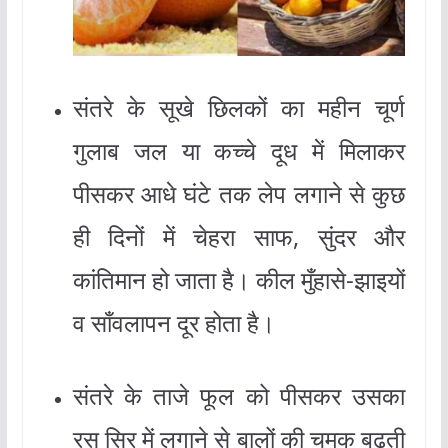
संतरे के सूखे छिलकों का महीन चूर्ण
गुलाब जल या कच्चे दूध में मिलाकर
पीसकर आधे घंटे तक लेप लगाने से कुछ
ही दिनों में चेहरा साफ, सुंदर और
कांतिमान हो जाता है। कील मुँहासे-झाइयों
व साँवलापन दूर होता है।
संतरे के ताजे फूल को पीसकर उसका
रस सिर में लगाने से बालों की चमक बढ़ती