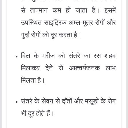
से तापमान कम हो जाता है। इसमें
उपस्थित साइट्रिक अम्ल मूत्र रोगों और
गुर्दा रोगों को दूर करता है।
दिल के मरीज को संतरे का रस शहद
मिलाकर देने से आश्चर्यजनक लाभ
मिलता है।
संतरे के सेवन से दाँतों और मसूड़ों के रोग
भी दूर होते हैं।