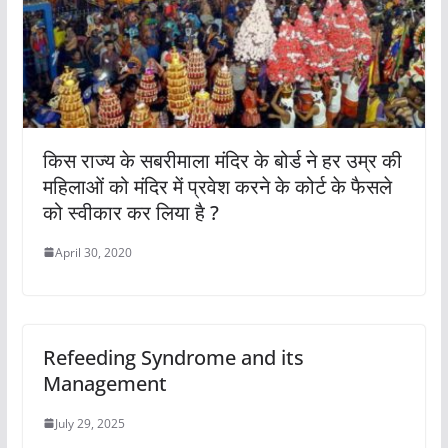
किस राज्य के सबरीमाला मंदिर के बोर्ड ने हर उम्र की
महिलाओं को मंदिर में प्रवेश करने के कोर्ट के फैसले
को स्वीकार कर लिया है ?
April 30, 2020
Refeeding Syndrome and its
Management
July 29, 2025