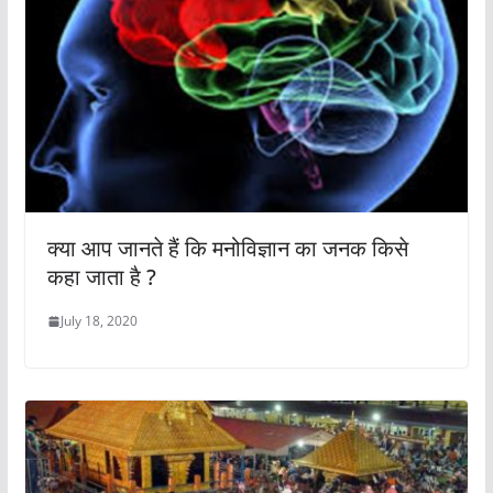
क्या आप जानते हैं कि मनोविज्ञान का जनक किसे
कहा जाता है ?
July 18, 2020