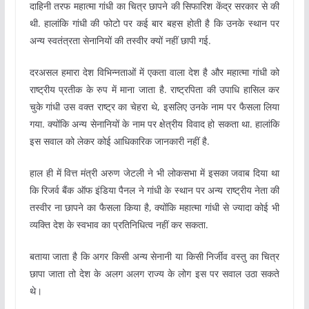
दाहिनी तरफ महात्मा गांधी का चित्र छापने की सिफारिश केंद्र सरकार से की
थी. हालांकि गांधी की फोटो पर कई बार बहस होती है कि उनके स्थान पर
अन्य स्वतंत्रता सेनानियों की तस्वीर क्यों नहीं छापी गई.
दरअसल हमारा देश विभिन्नताओं में एकता वाला देश है और महात्मा गांधी को
राष्ट्रीय प्रतीक के रुप में माना जाता है. राष्ट्रपिता की उपाधि हासिल कर
चुके गांधी उस वक्त राष्ट्र का चेहरा थे, इसलिए उनके नाम पर फैसला लिया
गया. क्योंकि अन्य सेनानियों के नाम पर क्षेत्रीय विवाद हो सकता था. हालांकि
इस सवाल को लेकर कोई आधिकारिक जानकारी नहीं है.
हाल ही में वित्त मंत्री अरुण जेटली ने भी लोकसभा में इसका जवाब दिया था
कि रिजर्व बैंक ऑफ इंडिया पैनल ने गांधी के स्थान पर अन्य राष्ट्रीय नेता की
तस्वीर ना छापने का फैसला किया है, क्योंकि महात्मा गांधी से ज्यादा कोई भी
व्यक्ति देश के स्वभाव का प्रतिनिधित्व नहीं कर सकता.
बताया जाता है कि अगर किसी अन्य सेनानी या किसी निर्जीव वस्तु का चित्र
छापा जाता तो देश के अलग अलग राज्य के लोग इस पर सवाल उठा सकते
थे।