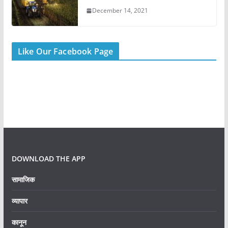
December 14, 2021
Like Our Facebook Page
DOWNLOAD THE APP
सामाजिक
व्यापार
कानून