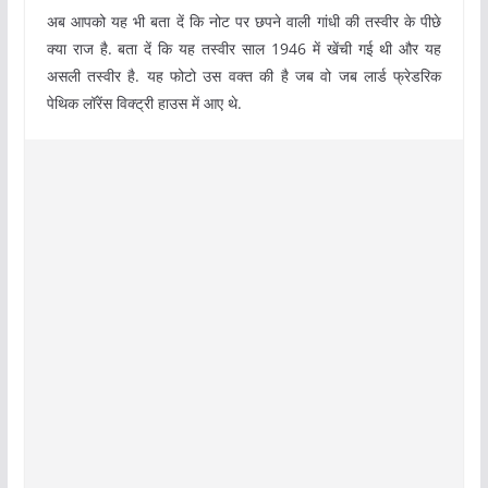
अब आपको यह भी बता दें कि नोट पर छपने वाली गांधी की तस्वीर के पीछे
क्या राज है. बता दें कि यह तस्वीर साल 1946 में खेंची गई थी और यह
असली तस्वीर है. यह फोटो उस वक्त की है जब वो जब लार्ड फ्रेडरिक
पेथिक लॉरेंस विक्ट्री हाउस में आए थे.