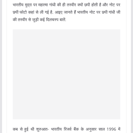
भारतीय मुद्रा पर महात्मा गांधी की ही तस्वीर क्यों छपी होती है और नोट पर
छपी फोटो कहां से ली गई है. आइए जानते हैं भारतीय नोट पर छपी गांधी जी
की तस्वीर से जुड़ी कई दिलचस्प बातें:
कब से हुई थी शुरुआत- भारतीय रिजर्व बैंक के अनुसार साल 1996 में