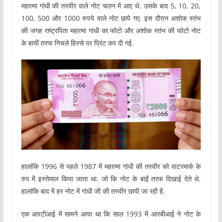
महात्मा गांधी की तस्वीर वाले नोट चलन में आए थे. उसके बाद 5, 10, 20,
100, 500 और 1000 रुपये वाले नोट छापे गए. इस दौरान अशोक स्तंभ
की जगह राष्ट्रपिता महात्मा गांधी का फोटो और अशोक स्तंभ की फोटो नोट
के बायीं तरफ निचले हिस्से पर प्रिंट कर दी गई.
हालांकि 1996 से पहले 1987 में महात्मा गांधी की तस्वीर को वाटरमार्क के
रुप में इस्तेमाल किया जाता था. जो कि नोट के बाईं तरफ दिखाई देते थे.
हालांकि बाद में हर नोट में गांधी जी की तस्वीर छापी जा रही है.
एक आरटीआई में सामने आया था कि साल 1993 में आरबीआई ने नोट के