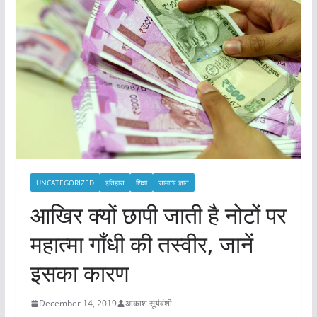
UNCATEGORIZED
इतिहास
शिक्षा
सामान्य ज्ञान
आखिर क्यों छापी जाती है नोटों पर
महात्मा गाँधी की तस्वीर, जानें
इसका कारण
December 14, 2019
आकाश सूर्यवंशी