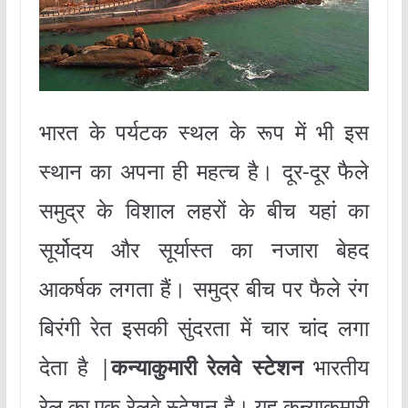
भारत के पर्यटक स्थल के रूप में भी इस
स्थान का अपना ही महत्च है। दूर-दूर फैले
समुद्र के विशाल लहरों के बीच यहां का
सूर्योदय और सूर्यास्त का नजारा बेहद
आकर्षक लगता हैं। समुद्र बीच पर फैले रंग
बिरंगी रेत इसकी सुंदरता में चार चांद लगा
देता है |
कन्याकुमारी रेलवे स्टेशन
भारतीय
रेल का एक रेलवे स्टेशन है। यह कन्याकुमारी