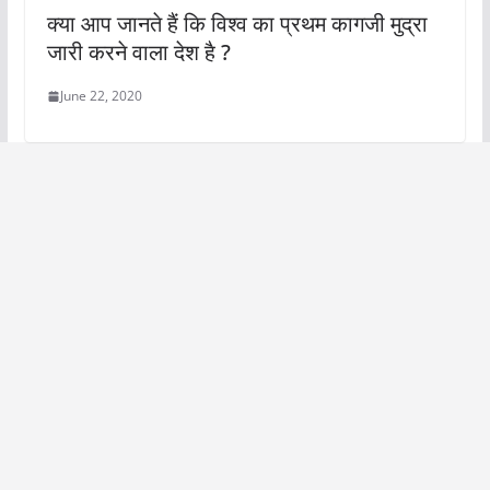
क्या आप जानते हैं कि विश्व का प्रथम कागजी मुद्रा
जारी करने वाला देश है ?
June 22, 2020