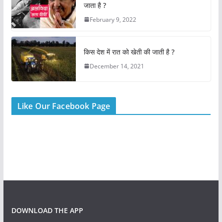
k
जाता है ?
February 9, 2022
किस देश में रात को खेती की जाती है ?
December 14, 2021
Like Our Facebook Page
DOWNLOAD THE APP