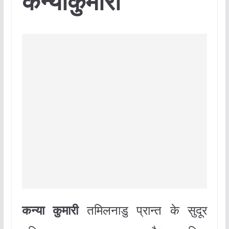
कन्याकुमारी
कन्या कुमारी
तमिलनाडु प्रान्त के सुदूर