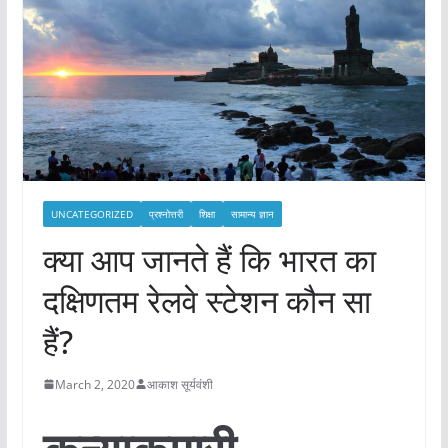
UNCATEGORIZED
प्रश्नोत्तरी
शिक्षा
सामान्य ज्ञान
क्या आप जानते हैं कि भारत का
दक्षिणतम रेलवे स्टेशन कौन सा
हैं?
March 2, 2020
आकाश सूर्यवंशी