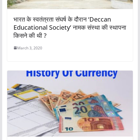
भारत के स्वतंत्रता संघर्ष के दौरान ‘Deccan
Educational Society’ नामक संस्था की स्थापना
किसने की थी ?
March 3, 2020