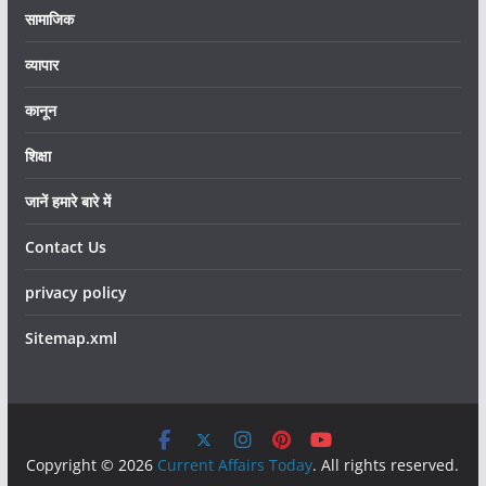
सामाजिक
व्यापार
कानून
शिक्षा
जानें हमारे बारे में
Contact Us
privacy policy
Sitemap.xml
Copyright © 2026
Current Affairs Today
. All rights reserved.