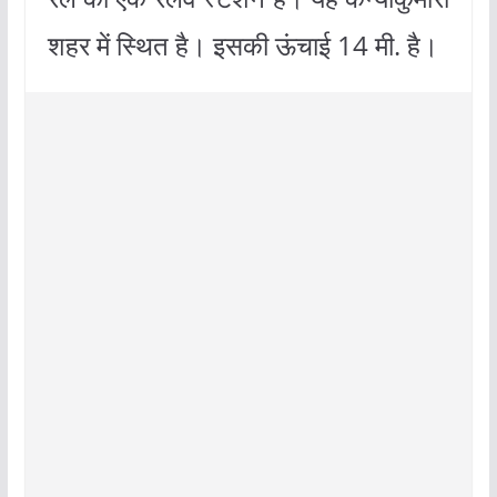
शहर में स्थित है। इसकी ऊंचाई 14 मी. है।