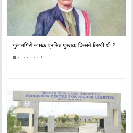
गुलामगिरी नामक प्रसिद्द पुस्तक किसने लिखी थी ?
January 8, 2020