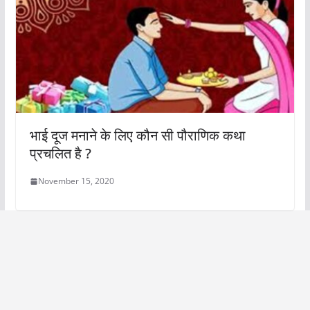
भाई दूज मनाने के लिए कौन सी पौराणिक कथा
प्रचलित है ?
November 15, 2020