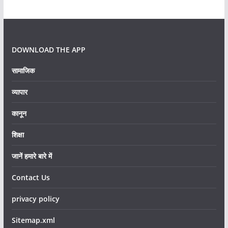
DOWNLOAD THE APP
सामाजिक
व्यापार
कानून
शिक्षा
जानें हमारे बारे में
Contact Us
privacy policy
Sitemap.xml