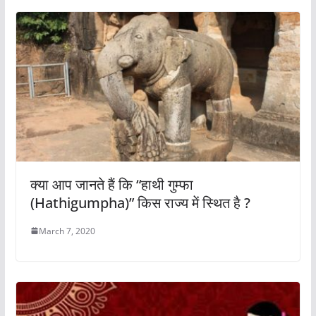
क्या आप जानते हैं कि “हाथी गुम्फा
(Hathigumpha)” किस राज्य में स्थित है ?
March 7, 2020