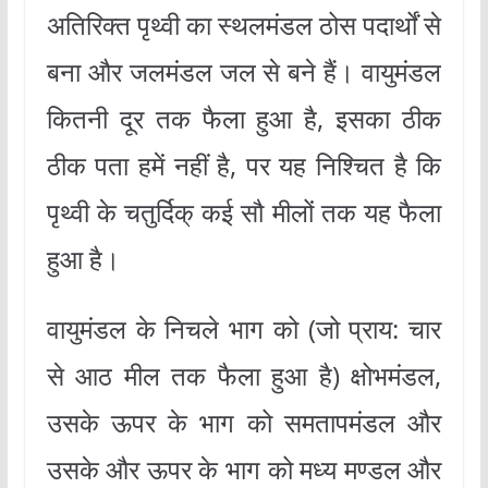
अतिरिक्त पृथ्वी का स्थलमंडल ठोस पदार्थों से
बना और जलमंडल जल से बने हैं। वायुमंडल
कितनी दूर तक फैला हुआ है, इसका ठीक
ठीक पता हमें नहीं है, पर यह निश्चित है कि
पृथ्वी के चतुर्दिक् कई सौ मीलों तक यह फैला
हुआ है।
वायुमंडल के निचले भाग को (जो प्राय: चार
से आठ मील तक फैला हुआ है) क्षोभमंडल,
उसके ऊपर के भाग को समतापमंडल और
उसके और ऊपर के भाग को मध्य मण्डल और