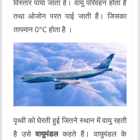
विस्तार पाया जाता हें। वायु परिवहन होता है
तथा ओजोन परत पाई जाती हैं। जिसका
तापमान 0°C होता है ।
पृथ्वी को घेरती हुई जितने स्थान में वायु रहती
है उसे
वायुमंडल
कहते हैं। वायुमंडल के