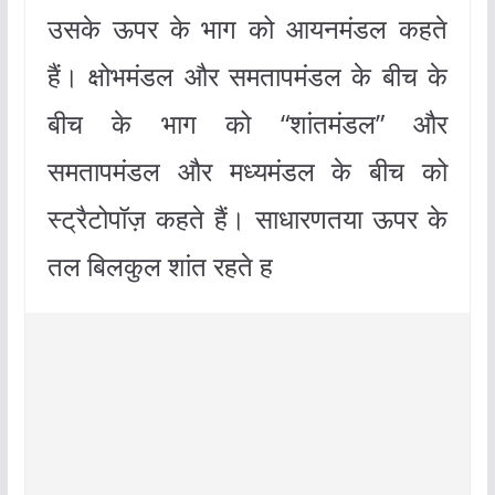
उसके ऊपर के भाग को आयनमंडल कहते
हैं। क्षोभमंडल और समतापमंडल के बीच के
बीच के भाग को “शांतमंडल” और
समतापमंडल और मध्यमंडल के बीच को
स्ट्रैटोपॉज़ कहते हैं। साधारणतया ऊपर के
तल बिलकुल शांत रहते ह