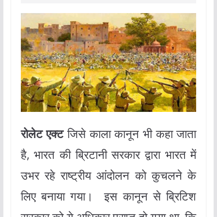
रोलेट एक्ट
जिसे काला कानून भी कहा जाता
है, भारत की ब्रिटानी सरकार द्वारा भारत में
उभर रहे राष्ट्रीय आंदोलन को कुचलने के
लिए बनाया गया। इस कानून से ब्रिटिश
सरकार को ये अधिकार प्राप्त हो गया था, कि