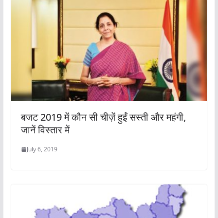
बजट 2019 में कौन सी चीज़ें हुईं सस्ती और महंगी,
जानें विस्तार में
July 6, 2019