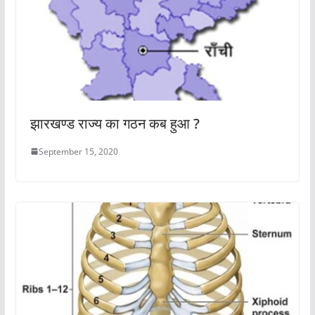
झारखण्ड राज्य का गठन कब हुआ ?
September 15, 2020