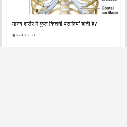
मानव शरीर में कुल कितनी पसलियां होती है?
April 8, 2021