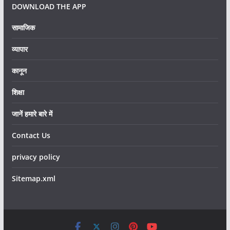
DOWNLOAD THE APP
सामाजिक
व्यापार
कानून
शिक्षा
जानें हमारे बारे में
Contact Us
privacy policy
Sitemap.xml