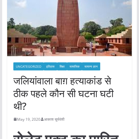
UNCATEGORIZED
इतिहास
शिक्षा
सामाजिक
सामान्य ज्ञान
जलियांवाला बाग़ हत्याकांड से
ठीक पहले कौन सी घटना घटी
थी?
May 19, 2020
आकाश सूर्यवंशी