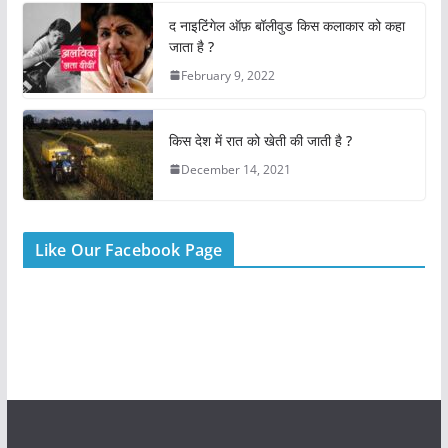
o
p
द नाइटिंगेल ऑफ़ बॉलीवुड किस कलाकार को कहा
k
जाता है ?
February 9, 2022
किस देश में रात को खेती की जाती है ?
December 14, 2021
Like Our Facebook Page