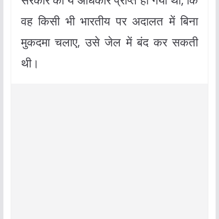
वह किसी भी भारतीय पर अदालत में बिना
मुकदमा चलाए, उसे जेल में बंद कर सकती
थी।