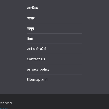
सामाजिक
व्यापार
कानून
शिक्षा
जानें हमारे बारे में
Contact Us
privacy policy
Sitemap.xml
reserved.