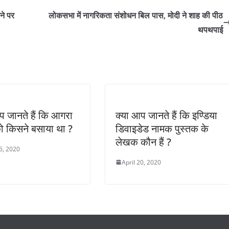
रने पर
लोकसभा में नागरिकता संशोधन बिल पास, मोदी ने शाह की पीठ
थपथपाई
प जानते हैं कि आगरा
क्या आप जानते हैं कि इण्डिया
ो किसने बसाया था ?
डिवाइडेड नामक पुस्तक के
लेखक कौन हैं ?
16, 2020
April 20, 2020