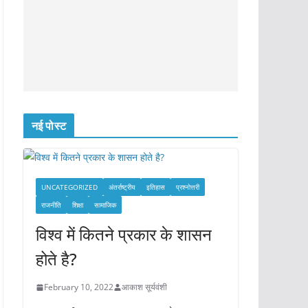
नई पोस्ट
UNCATEGORIZED
अंतर्राष्ट्रीय
इतिहास
प्रश्नोत्तरी
राजनीति
शिक्षा
सामाजिक
विश्व में कितने प्रकार के शासन
होते है?
February 10, 2022
आकाश सूर्यवंशी