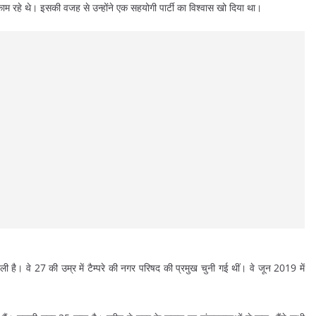
काम रहे थे। इसकी वजह से उन्होंने एक सहयोगी पार्टी का विश्वास खो दिया था।
्री ली है। वे 27 की उम्र में टैम्परे की नगर परिषद की प्रमुख चुनी गई थीं। वे जून 2019 में