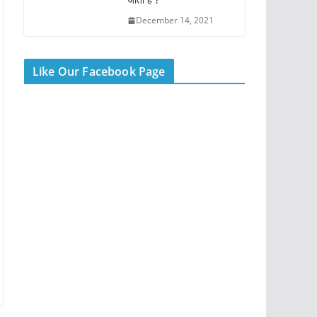
December 14, 2021
Like Our Facebook Page