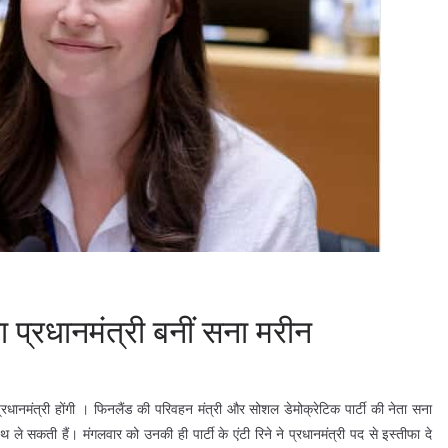
ा प्रधानमंत्री बनीं सना मरीन
्रधानमंत्री होंगी । फिनलैंड की परिवहन मंत्री और सोशल डेमोक्रेटिक पार्टी की नेता सना
 ले सकती हैं। मंगलवार को उनकी ही पार्टी के एंटी रिने ने प्रधानमंत्री पद से इस्तीफा दे