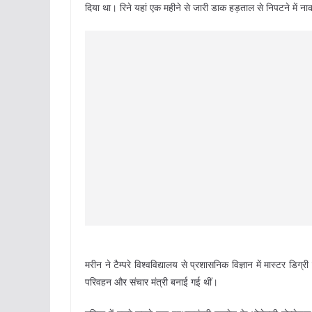
दिया था। रिने यहां एक महीने से जारी डाक हड़ताल से निपटने में ना
मरीन ने टैम्परे विश्वविद्यालय से प्रशासनिक विज्ञान में मास्टर डिग
परिवहन और संचार मंत्री बनाई गई थीं।