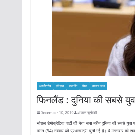
अंतर्राष्ट्रीय
इतिहास
राजनीति
शिक्षा
सामान्य ज्ञान
फिनलैंड : दुनिया की सबसे युव
December 10, 2019
आकाश सूर्यवंशी
सोशल डेमोक्रेटिक पार्टी की नेता सना मरीन दुनिया की सबसे युवा प
मरीन (34) रविवार को प्रधानमंत्री चुनी गईं हैं। वे मंगलवार को शपथ