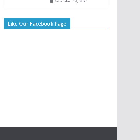
December 14, 2021
Like Our Facebook Page