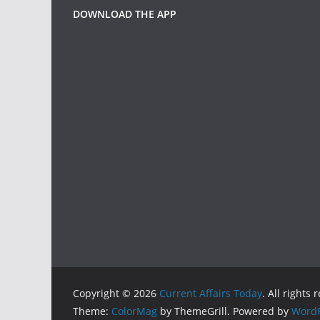
DOWNLOAD THE APP
Copyright © 2026
Current Affairs Today
. All rights 
Theme:
ColorMag
by ThemeGrill. Powered by
WordP