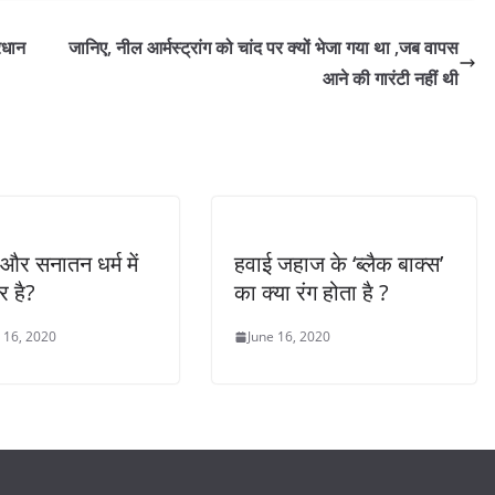
्रधान
जानिए, नील आर्मस्ट्रांग को चांद पर क्यों भेजा गया था ,जब वापस
आने की गारंटी नहीं थी
्म और सनातन धर्म में
हवाई जहाज के ‘ब्लैक बाक्स’
र है?
का क्या रंग होता है ?
 16, 2020
June 16, 2020