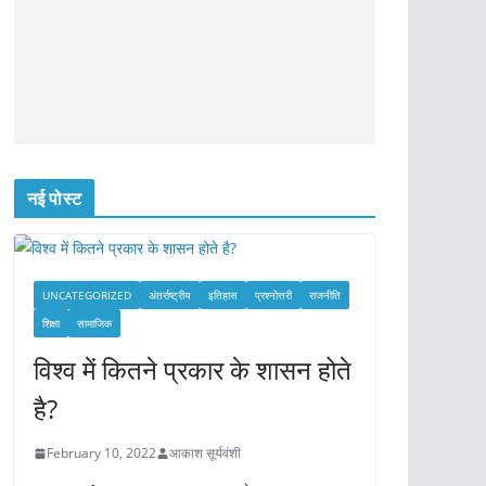
नई पोस्ट
UNCATEGORIZED
अंतर्राष्ट्रीय
इतिहास
प्रश्नोत्तरी
राजनीति
शिक्षा
सामाजिक
विश्व में कितने प्रकार के शासन होते
है?
February 10, 2022
आकाश सूर्यवंशी