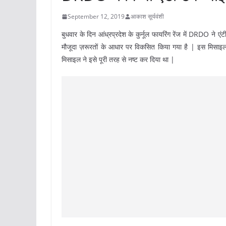
September 12, 2019
आकाश सूर्यवंशी
बुधवार के दिन आंध्रप्रदेश के कुर्नूल फायरिंग रेंज में DRDO ने 
मौजूदा ज़रूरतों के आधार पर विकसित किया गया है | इस मिसाइल को
मिसाइल ने इसे पूरी तरह से नष्ट कर दिया था |