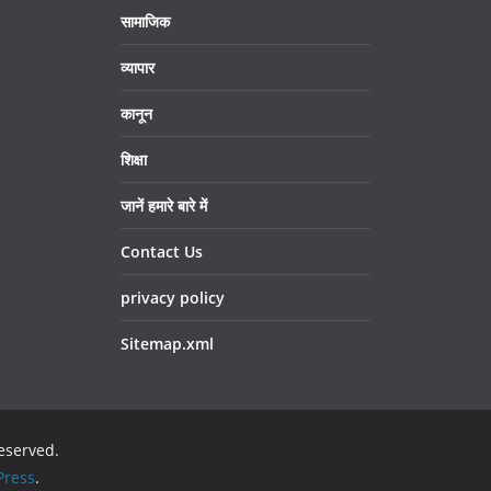
सामाजिक
व्यापार
कानून
शिक्षा
जानें हमारे बारे में
Contact Us
privacy policy
Sitemap.xml
reserved.
ress
.