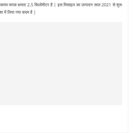
िकतम मारक क्षमता 2.5 किलोमीटर है | इस मिसाइल का उत्पादन साल 2021 से शुरू
ा में लिया गया कदम है |