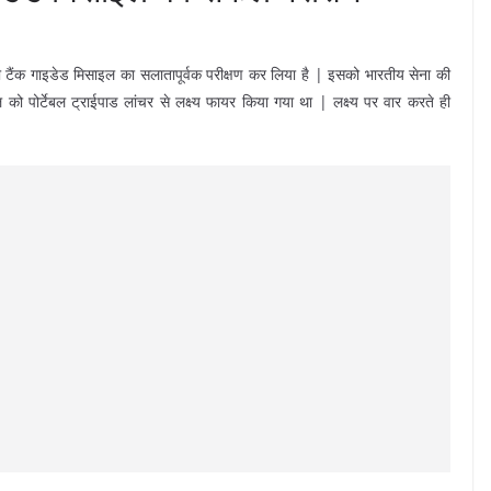
एंटी टैंक गाइडेड मिसाइल का सलातापूर्वक परीक्षण कर लिया है | इसको भारतीय सेना की
 पोर्टेबल ट्राईपाड लांचर से लक्ष्य फायर किया गया था | लक्ष्य पर वार करते ही