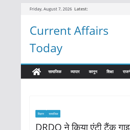
Skip
Latest:
Friday, August 7, 2026
to
content
Current Affairs
Today
सामाजिक
व्यापार
कानून
शिक्षा
राजन
विज्ञान
सामाजिक
DRDO ने किया एंटी टैंक गा