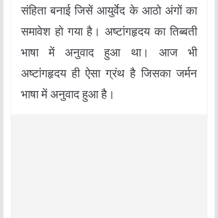
संहिता बनाई जिसें आयुर्वेद के आठो अंगों का
समावेश हो गया है। अष्टांगहृदय का तिब्बती
भाषा में अनुवाद हुआ था। आज भी
अष्टांगहृदय ही ऐसा ग्रंथ है जिसका जर्मन
भाषा में अनुवाद हुआ है।