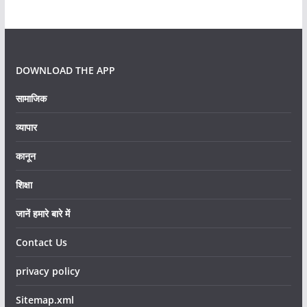
DOWNLOAD THE APP
सामाजिक
व्यापार
कानून
शिक्षा
जानें हमारे बारे में
Contact Us
privacy policy
Sitemap.xml