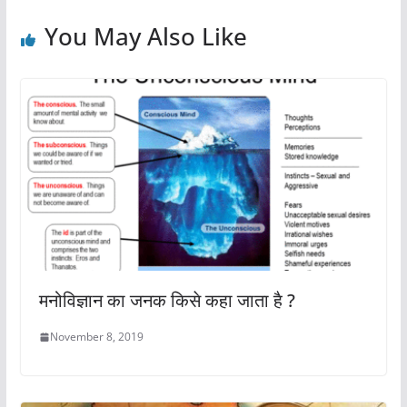
o
p
You May Also Like
k
मनोविज्ञान का जनक किसे कहा जाता है ?
November 8, 2019