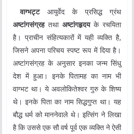
वाग्भट्ट
आयुर्वेद के प्रसिद्ध ग्रंथ
अष्टांगसंग्रह
तथा
अष्टांगहृदय
के रचयिता
है। प्राचीन संहित्यकारों में यही व्यक्ति है,
जिसने अपना परिचय स्पष्ट रूप में दिया है।
अष्टांगसंग्रह के अनुसार इनका जन्म सिंधु
देश में हुआ। इनके पितामह का नाम भी
वाग्भट था। ये अवलोकितेश्वर गुरु के शिष्य
थे। इनके पिता का नाम सिद्धगुप्त था। यह
बौद्ध धर्म को माननेवाले थे। इत्सिंग ने लिखा
है कि उससे एक सौ वर्ष पूर्व एक व्यक्ति ने ऐसी