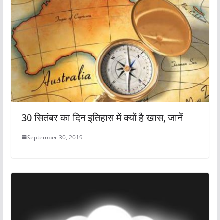
30 सितंबर का दिन इतिहास में क्यों है खास, जानें
September 30, 2019