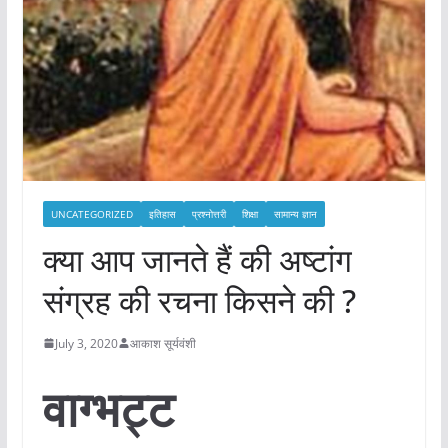
UNCATEGORIZED
इतिहास
प्रश्नोत्तरी
शिक्षा
सामान्य ज्ञान
क्या आप जानते हैं की अष्टांग
संग्रह की रचना किसने की ?
July 3, 2020
आकाश सूर्यवंशी
वाग्भट्ट