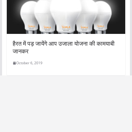
हैरत में पड़ जायेंगे आप उजाला योजना की कामयाबी
जानकर
October 6, 2019