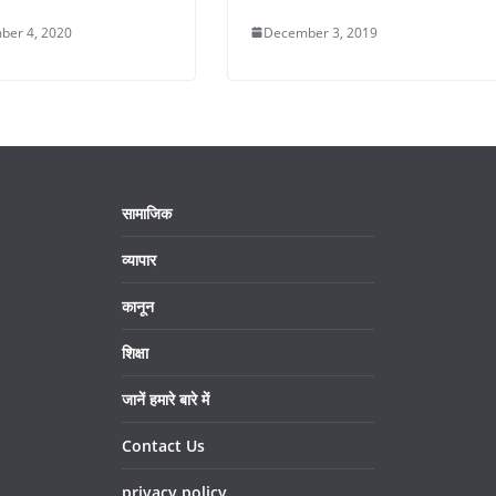
ber 4, 2020
December 3, 2019
सामाजिक
व्यापार
कानून
शिक्षा
जानें हमारे बारे में
Contact Us
privacy policy