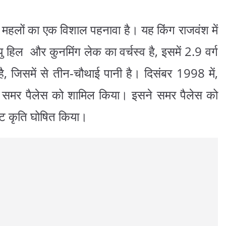
और महलों का एक विशाल पहनावा है। यह किंग राजवंश में
यु हिल और कुनमिंग लेक का वर्चस्व है, इसमें 2.9 वर्ग
ै, जिसमें से तीन-चौथाई पानी है। दिसंबर 1998 में,
 में समर पैलेस को शामिल किया। इसने समर पैलेस को
ष्ट कृति घोषित किया।