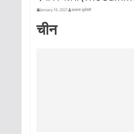
January 16, 2021
आकाश सूर्यवंशी
चीन