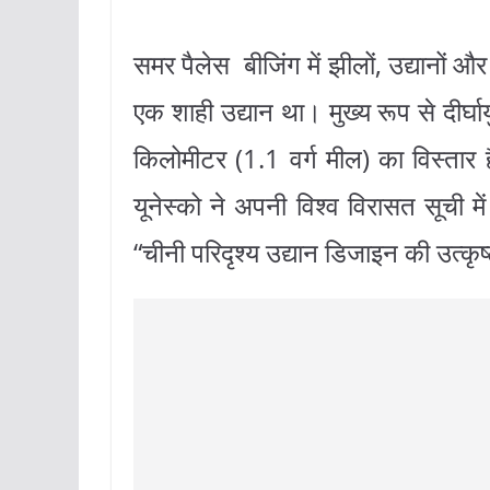
समर पैलेस बीजिंग में झीलों, उद्यानों 
एक शाही उद्यान था। मुख्य रूप से दीर्घा
किलोमीटर (1.1 वर्ग मील) का विस्तार ह
यूनेस्को ने अपनी विश्व विरासत सूची
“चीनी परिदृश्य उद्यान डिजाइन की उत्कृ