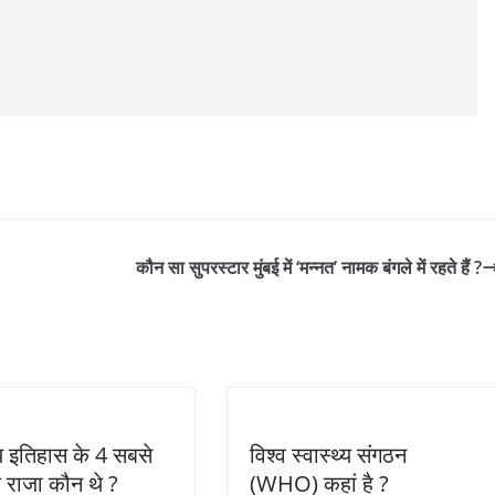
कौन सा सुपरस्टार मुंबई में ‘मन्नत’ नामक बंगले में रहते हैं ?
 इतिहास के 4 सबसे
विश्व स्वास्थ्य संगठन
राजा कौन थे ?
(WHO) कहां है ?