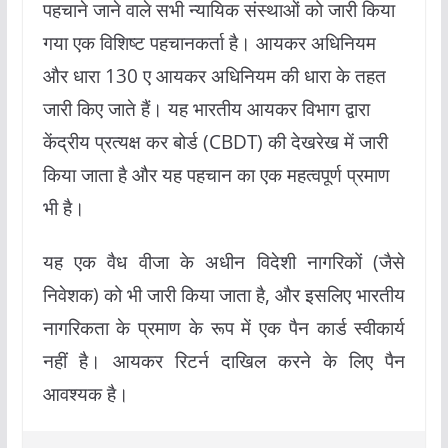
पहचाने जाने वाले सभी न्यायिक संस्थाओं को जारी किया
गया एक विशिष्ट पहचानकर्ता है। आयकर अधिनियम
और धारा 130 ए आयकर अधिनियम की धारा के तहत
जारी किए जाते हैं। यह भारतीय आयकर विभाग द्वारा
केंद्रीय प्रत्यक्ष कर बोर्ड (CBDT) की देखरेख में जारी
किया जाता है और यह पहचान का एक महत्वपूर्ण प्रमाण
भी है।
यह एक वैध वीजा के अधीन विदेशी नागरिकों (जैसे
निवेशक) को भी जारी किया जाता है, और इसलिए भारतीय
नागरिकता के प्रमाण के रूप में एक पैन कार्ड स्वीकार्य
नहीं है। आयकर रिटर्न दाखिल करने के लिए पैन
आवश्यक है।