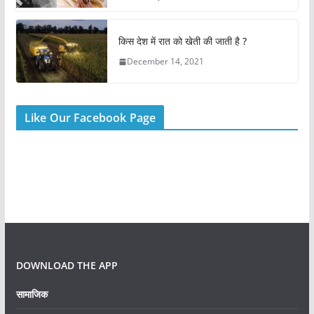
किस देश में रात को खेती की जाती है ?
December 14, 2021
Like Our Facebook Page
DOWNLOAD THE APP
सामाजिक