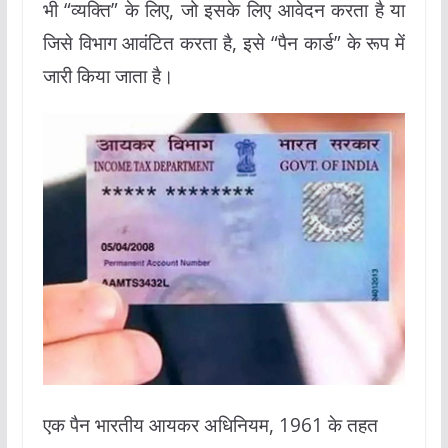
भी “व्यक्ति” के लिए, जो इसके लिए आवेदन करता है या
जिसे विभाग आवंटित करता है, इसे “पैन कार्ड” के रूप में
जारी किया जाता है।
एक पैन भारतीय आयकर अधिनियम, 1961 के तहत