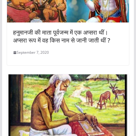
हनुमानजी की माता पूर्वजन्म में एक अप्सरा थीं।
अप्सरा रूप में वह किस नाम से जानी जाती थीं ?
September 7, 2020