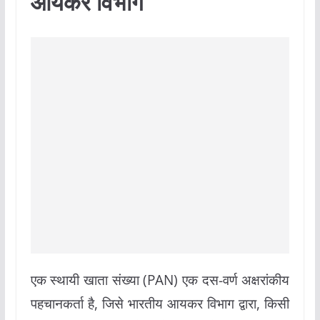
आयकर विभाग
एक स्थायी खाता संख्या (PAN) एक दस-वर्ण अक्षरांकीय
पहचानकर्ता है, जिसे भारतीय आयकर विभाग द्वारा, किसी