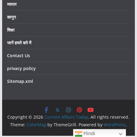
व्यापार
कानून
शिक्षा
जानें हमारे बारे में
Contact Us
privacy policy
Sitemap.xml
Copyright © 2026
Current Affairs Today
. All rights reserved.
Theme:
ColorMag
by ThemeGrill. Powered by
WordPress
.
Hindi