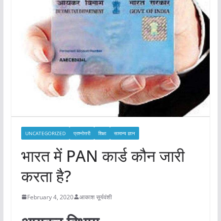
UNCATEGORIZED
प्रश्नोत्तरी
शिक्षा
सामान्य ज्ञान
भारत में PAN कार्ड कौन जारी
करता है?
February 4, 2020
आकाश सूर्यवंशी