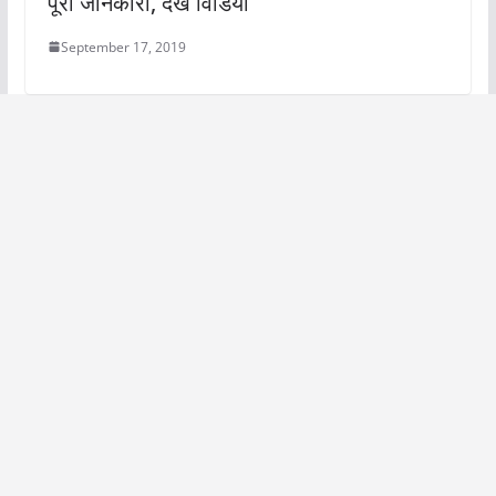
पूरी जानकारी, देखें विडियो
September 17, 2019