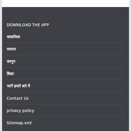
DOWNLOAD THE APP
सामाजिक
व्यापार
कानून
शिक्षा
जानें हमारे बारे में
Contact Us
privacy policy
Sitemap.xml