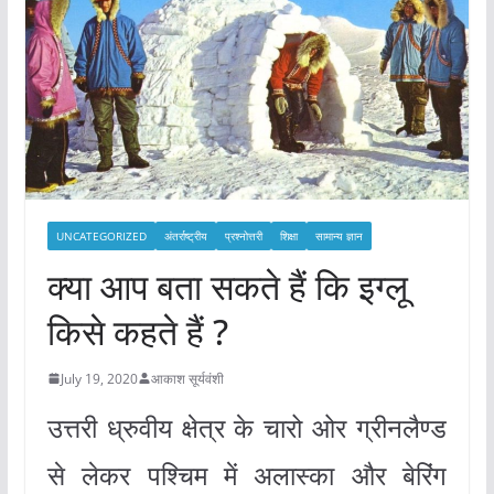
UNCATEGORIZED
अंतर्राष्ट्रीय
प्रश्नोत्तरी
शिक्षा
सामान्य ज्ञान
क्या आप बता सकते हैं कि इग्लू
किसे कहते हैं ?
July 19, 2020
आकाश सूर्यवंशी
उत्तरी ध्रुवीय क्षेत्र के चारो ओर ग्रीनलैण्ड
से लेकर पश्चिम में अलास्का और बेरिंग