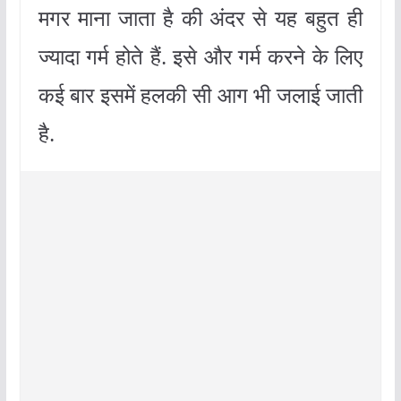
मगर माना जाता है की अंदर से यह बहुत ही
ज्यादा गर्म होते हैं. इसे और गर्म करने के लिए
कई बार इसमें हलकी सी आग भी जलाई जाती
है.