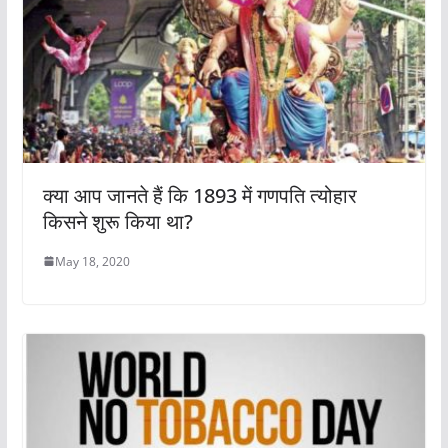
क्या आप जानते हैं कि 1893 में गणपति त्योहार
किसने शुरू किया था?
May 18, 2020