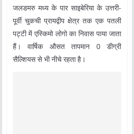
जलडमरु मध्य के पार साइबेरिया के उत्तरी-
पूर्वी चुकची प्रायद्वीप क्षेत्र तक एक पतली
पट्टी में एस्किमो लोगो का निवास पाया जाता
हैं। वार्षिक औसत तापमान 0 डीग्री
सैल्शियस से भी नीचे रहता है।