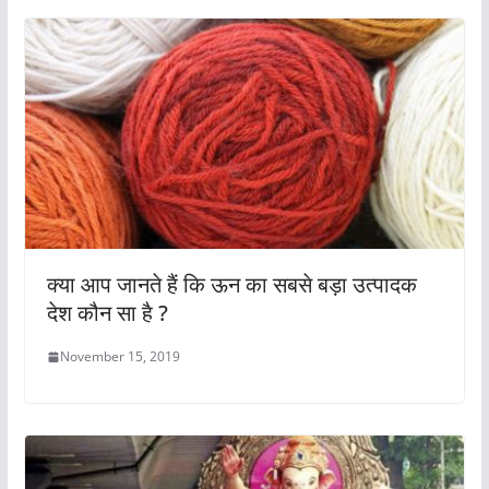
k
क्या आप जानते हैं कि ऊन का सबसे बड़ा उत्पादक
देश कौन सा है ?
November 15, 2019