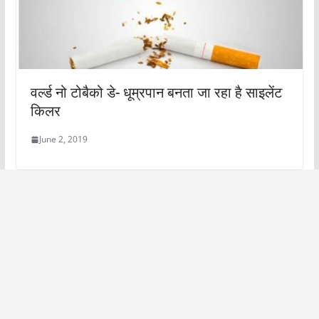
वर्ल्ड नो टोबैको डे- धूम्रपान बनता जा रहा है साइलेंट
किलर
June 2, 2019