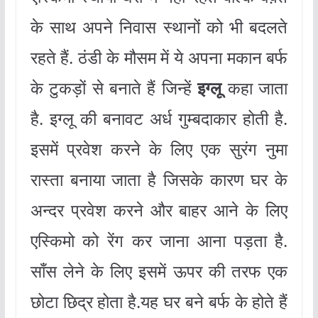
के साथ अपने निवास स्थानों को भी बदलते
रहते हैं. ठंडी के मौसम में ये अपना मकान बर्फ
के टुकड़ों से बनाते हैं जिन्हें
इग्लू
कहा जाता
है. इग्लू की बनावट अर्ध गुम्बदाकार होती है.
इसमें प्रवेश करने के लिए एक सुरंग नुमा
रास्ता बनाया जाता है जिसके कारण घर के
अन्दर प्रवेश करने और बाहर आने के लिए
एस्किमो को रेंग कर जाना आना पड़ता है.
साँस लेने के लिए इसमें ऊपर की तरफ एक
छोटा छिद्र होता है.यह घर बने बर्फ के होते हैं