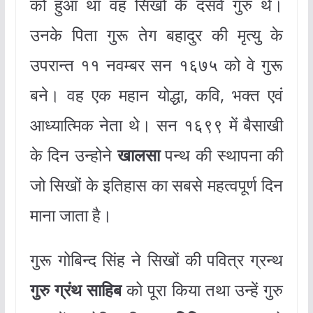
को हुआ था वह सिखों के दसवें गुरु थे।
उनके पिता गुरू तेग बहादुर की मृत्यु के
उपरान्त ११ नवम्बर सन १६७५ को वे गुरू
बने। वह एक महान योद्धा, कवि, भक्त एवं
आध्यात्मिक नेता थे। सन १६९९ में बैसाखी
के दिन उन्होने
खालसा
पन्थ की स्थापना की
जो सिखों के इतिहास का सबसे महत्वपूर्ण दिन
माना जाता है।
गुरू गोबिन्द सिंह ने सिखों की पवित्र ग्रन्थ
गुरु ग्रंथ साहिब
को पूरा किया तथा उन्हें गुरु