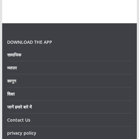
DOWNLOAD THE APP
सामाजिक
व्यापार
कानून
शिक्षा
जानें हमारे बारे में
Contact Us
privacy policy