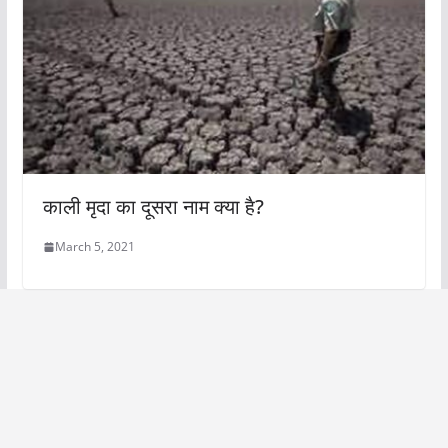
काली मृदा का दूसरा नाम क्या है?
March 5, 2021