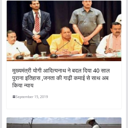
मुख्यमंत्री योगी आदित्यनाथ ने बदल दिया 40 साल
पुराना इतिहास ,जनता की गाढ़ी कमाई से साथ अब
किया न्याय
September 15, 2019