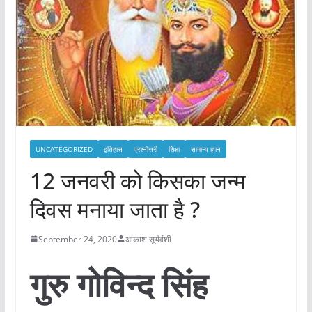
UNCATEGORIZED
इतिहास
प्रश्नोत्तरी
शिक्षा
सामान्य ज्ञान
12 जनवरी को किसका जन्म
दिवस मनाया जाता है ?
September 24, 2020
आकाश सूर्यवंशी
गुरु गोविन्द सिंह