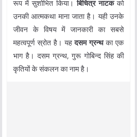
रूप में सुशोभित किया।
बिचित्र नाटक
को
उनकी आत्मकथा माना जाता है। यही उनके
जीवन के विषय में जानकारी का सबसे
महत्वपूर्ण स्रोत है। यह
दसम ग्रन्थ
का एक
भाग है। दसम ग्रन्थ, गुरू गोबिन्द सिंह की
कृतियों के संकलन का नाम है।