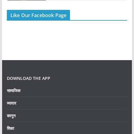
Like Our Facebook Page
DOWNLOAD THE APP
सामाजिक
व्यापार
कानून
शिक्षा