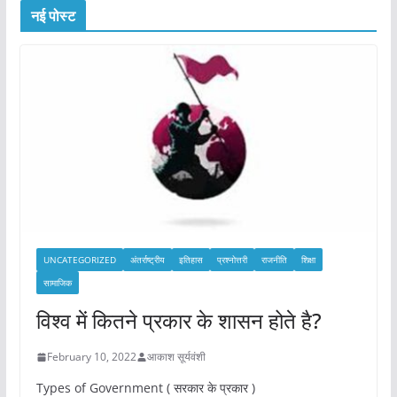
नई पोस्ट
UNCATEGORIZED
अंतर्राष्ट्रीय
इतिहास
प्रश्नोत्तरी
राजनीति
शिक्षा
सामाजिक
विश्व में कितने प्रकार के शासन होते है?
February 10, 2022
आकाश सूर्यवंशी
Types of Government ( सरकार के प्रकार )