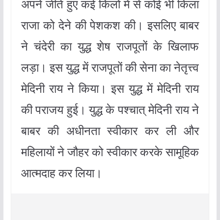
अपने जीते हुए कई किलों में से कोई भी किला
राजा को देने की पेशकश की। इसलिए बाबर
ने चंदेरी का युद्ध शेष राजपूतों के खिलाफ
लड़ा। इस युद्ध में राजपूतों की सेना का नेतृत्त्व
मेदिनी राय ने किया। इस युद्ध में मेदिनी राय
की पराजय हुई। युद्ध के पश्चात् मेदिनी राय ने
बाबर की अधीनता स्वीकार कर ली और
महिलायों ने जौहर को स्वीकार करके सामूहिक
आत्मदाह कर लिया।