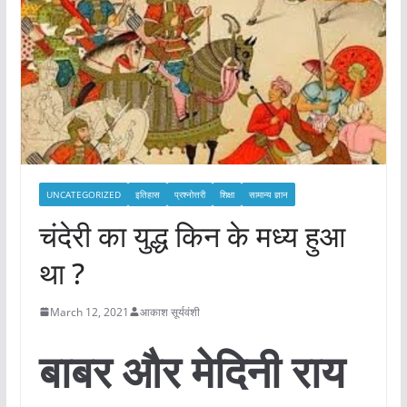
UNCATEGORIZED
इतिहास
प्रश्नोत्तरी
शिक्षा
सामान्य ज्ञान
चंदेरी का युद्ध किन के मध्य हुआ
था ?
March 12, 2021
आकाश सूर्यवंशी
बाबर और मेदिनी राय