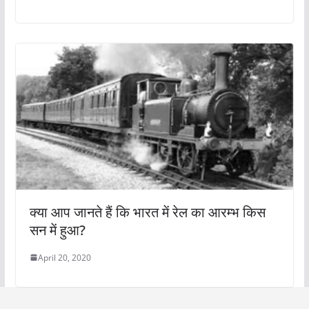
क्या आप जानते हैं कि भारत में रेल का आरम्भ किस
सन में हुआ?
April 20, 2020