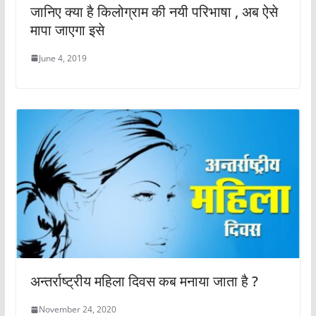
जानिए क्या है किलोग्राम की नयी परिभाषा , अब ऐसे
मापा जाएगा इसे
June 4, 2019
अन्तर्राष्ट्रीय महिला दिवस कब मनाया जाता है ?
November 24, 2020