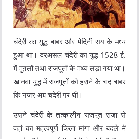
चंदेरी का युद्ध बाबर और मेदिनी राय के मध्य
हुआ था। दरअसल चंदेरी का युद्ध 1528 ई.
में मुग़लों तथा राजपूतों के मध्य लड़ा गया था।
खानवा युद्ध में राजपूतों को हराने के बाद बाबर
कि नजर अब चंदेरी पर थी।
उसने चंदेरी के तत्कालीन राजपूत राजा से
वहां का महत्वपूर्ण किला मांगा और बदले में