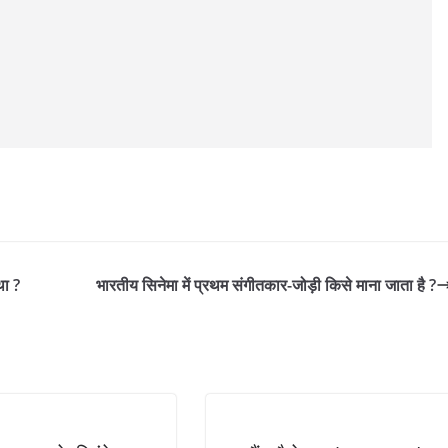
था ?
भारतीय सिनेमा में प्रथम संगीतकार-जोड़ी किसे माना जाता है ?