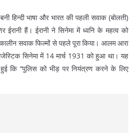
 बनी हिन्दी भाषा और भारत की पहली सवाक (बोलती)
िर ईरानी हैं। ईरानी ने सिनेमा में ध्वनि के महत्व को
लीन सवाक फिल्मों से पहले पूरा किया। आलम आरा
 मैजेस्टिक सिनेमा में 14 मार्च 1931 को हुआ था। यह
ुई कि “पुलिस को भीड़ पर नियंत्रण करने के लिए