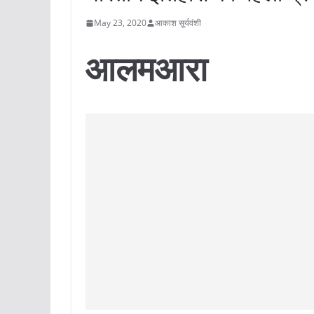
May 23, 2020
आकाश सूर्यवंशी
आलमआरा