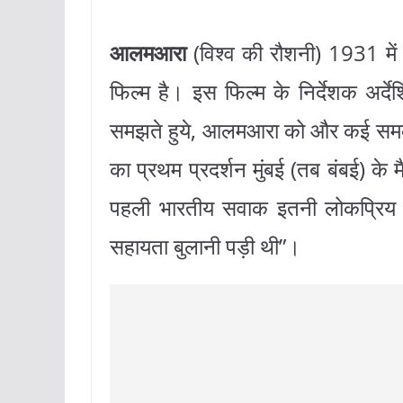
आलमआरा
(विश्व की रौशनी) 1931 में
फिल्म है। इस फिल्म के निर्देशक अर्देश
समझते हुये, आलमआरा को और कई समका
का प्रथम प्रदर्शन मुंबई (तब बंबई) के
पहली भारतीय सवाक इतनी लोकप्रिय ह
सहायता बुलानी पड़ी थी”।