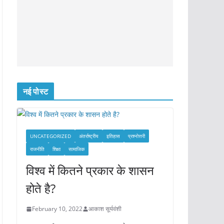
नई पोस्ट
UNCATEGORIZED
अंतर्राष्ट्रीय
इतिहास
प्रश्नोत्तरी
राजनीति
शिक्षा
सामाजिक
विश्व में कितने प्रकार के शासन
होते है?
February 10, 2022
आकाश सूर्यवंशी