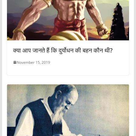
क्या आप जानते हैं कि दुर्योधन की बहन कौन थी?
November 15, 2019