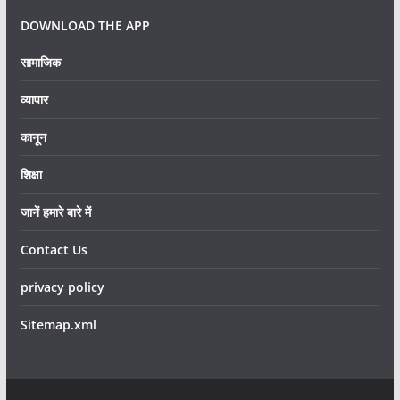
DOWNLOAD THE APP
सामाजिक
व्यापार
कानून
शिक्षा
जानें हमारे बारे में
Contact Us
privacy policy
Sitemap.xml