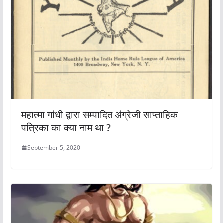
महात्मा गांधी द्वारा सम्पादित अंग्रेजी साप्ताहिक
पत्रिका का क्या नाम था ?
September 5, 2020