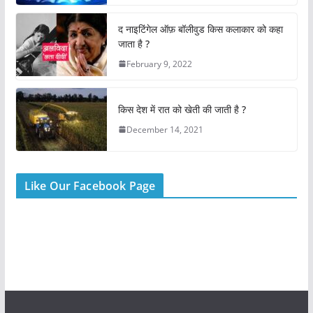
o
p
o
p
द नाइटिंगेल ऑफ़ बॉलीवुड किस कलाकार को कहा
k
जाता है ?
February 9, 2022
किस देश में रात को खेती की जाती है ?
December 14, 2021
Like Our Facebook Page