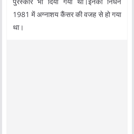
पुरस्कार भी दिया गया था।इनका निधन
1981 में अग्नाशय कैंसर की वजह से हो गया
था।