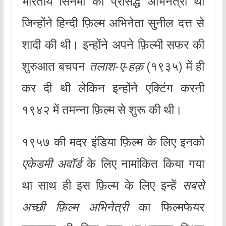
भारतीय सिनेमा की प्रसिद्ध अभिनेत्री थीं
जिन्होंने हिन्दी फ़िल्म अभिनेता सुनील दत्त से
शादी की थी। इन्होंने अपने फ़िल्मी सफर की
शुरुआत बचपन
तलाश-ए-हक़
(१९३५) में ही
कर दी थी लेकिन इन्होंने एक्टिंग करनी
१९४२ में तमन्ना फ़िल्म से शुरू की थी।
१९५७ की मदर इंडिया फ़िल्म के लिए इनको
एकेडमी अवॉर्ड
के लिए नामांकित किया गया
था साथ ही इस फ़िल्म के लिए इन्हें
सबसे
अच्छी फ़िल्म अभिनेत्री
का फिल्मफेयर