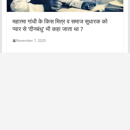
महात्मा गांधी के किस मित्र व समाज सुधारक को
प्यार से ‘दीनबंधु’ भी कहा जाता था ?
November 7, 2020