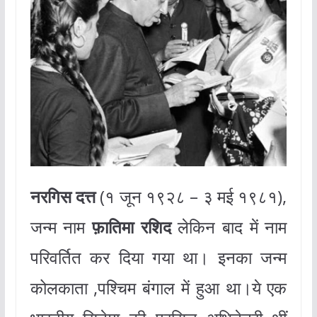
नरगिस दत्त
(१ जून १९२८ – ३ मई १९८१),
जन्म नाम
फ़ातिमा रशिद
लेकिन बाद में नाम
परिवर्तित कर दिया गया था। इनका जन्म
कोलकाता ,पश्चिम बंगाल में हुआ था।ये एक