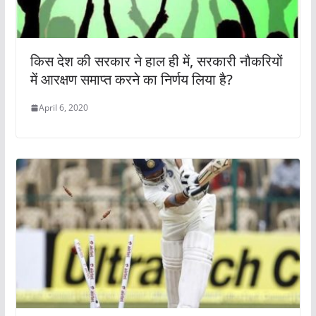
किस देश की सरकार ने हाल ही में, सरकारी नौकरियों
में आरक्षण समाप्त करने का निर्णय लिया है?
April 6, 2020