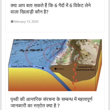
क्या आप बता सकते हैं कि 6 गेंदों में 6 विकेट लेने
वाला खिलाड़ी कौन है?
February 13, 2020
पृथ्वी की आन्तरिक संरचना के सम्बन्ध में महत्वपूर्ण
जानकारी का स्त्रोत क्या है ?