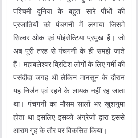
पश्चिमी दुनिया के बहुत सारे पौधों की
प्रजातियों को पंचगनी में लगाया जिसमे
सिल्वर ओक एवं पोइंसेत्टिया प्रमुख हैं। जो
अब पूरी तरह से पंचगनी के ही समझे जाते
हैं। महाबलेश्वर ब्रिटिश लोगों के लिए गर्मी की
पसंदीदा जगह थी लेकिन मानसून के दौरान
यह निर्जन एवं रहने के लायक नहीं रह जाता
था। पंचगनी का मौसम सालों भर खुशनुमा
होता था इसलिए इसको अंग्रेजों द्वारा इससे
आराम गृह के तौर पर विकसित किया।