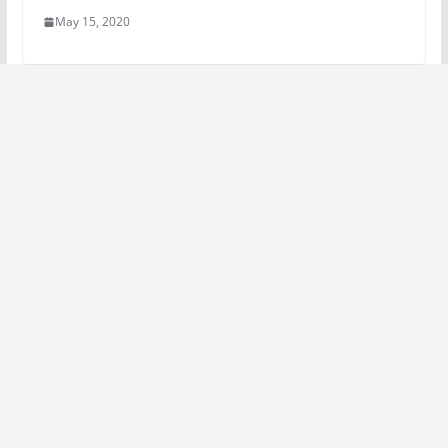
May 15, 2020