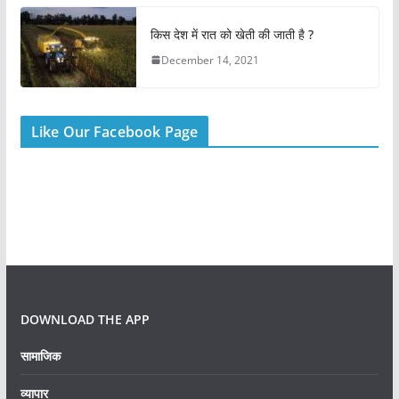
किस देश में रात को खेती की जाती है ?
December 14, 2021
Like Our Facebook Page
DOWNLOAD THE APP
सामाजिक
व्यापार