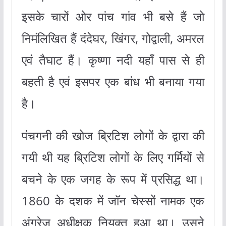
इसके चारों ओर पांच गांव भी बसे हैं जो
निमंलिखित हैं दंदेघर, खिंगर, गोद्वाली, अमरल
एवं तैघाट हैं। कृष्णा नदी यहाँ पास से ही
बहती है एवं इसपर एक बांध भी बनाया गया
है।
पंचगनी की खोज ब्रिटिश लोगों के द्वारा की
गयी थी यह ब्रिटिश लोगों के लिए गर्मियों से
बचने के एक जगह के रूप में प्रसिद्ध था।
1860 के दशक में जॉन चेस्सों नामक एक
अंग्रेज अधीक्षक नियुक्त हुआ था। उसने