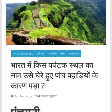
UNCATEGORIZED
इतिहास
प्रश्नोत्तरी
शिक्षा
सामान्य ज्ञान
भारत में किस पर्यटक स्थल का
नाम उसे घेरे हुए पांच पहाड़ियों के
कारण पड़ा ?
October 28, 2020
आकाश सूर्यवंशी