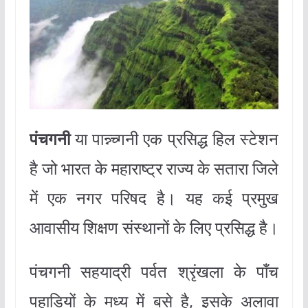
पंचगनी
या पान्न्च्गनी एक प्रसिद्ध हिल स्टेशन
है जो भारत के महाराष्ट्र राज्य के सतारा जिले
में एक नगर परिषद है। यह कई प्रमुख
आवासीय शिक्षण संस्थानों के लिए प्रसिद्ध है।
पंचगनी सहयाद्री पर्वत श्रृंखला के पाँच
पहाड़ियों के मध्य में बसे है, इसके अलावा