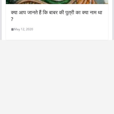
क्या आप जानते हैं कि बाबर की पुत्री का क्या नाम था
?
May 12, 2020