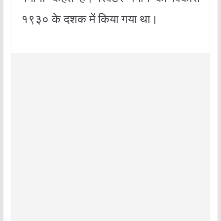
१९३० के दशक में किया गया था।