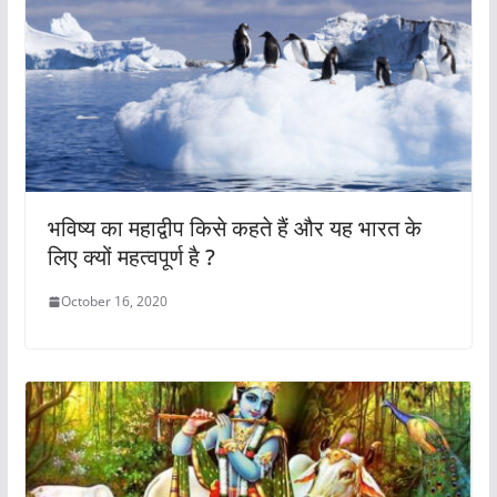
भविष्य का महाद्वीप किसे कहते हैं और यह भारत के
लिए क्यों महत्वपूर्ण है ?
October 16, 2020