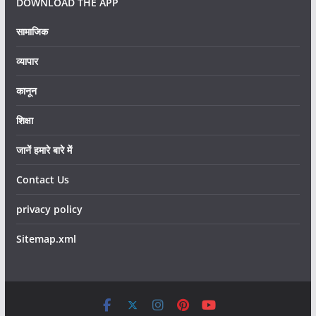
DOWNLOAD THE APP
सामाजिक
व्यापार
कानून
शिक्षा
जानें हमारे बारे में
Contact Us
privacy policy
Sitemap.xml