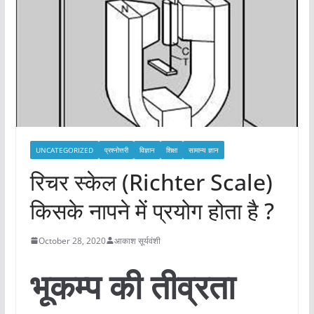
UNCATEGORIZED
प्रश्नोत्तरी
विज्ञान
शिक्षा
सामान्य ज्ञान
रिचर स्केल (Richter Scale)
किसके नापने में प्रयोग होता है ?
October 28, 2020
आकाश सूर्यवंशी
भूकम्प की तीव्रता