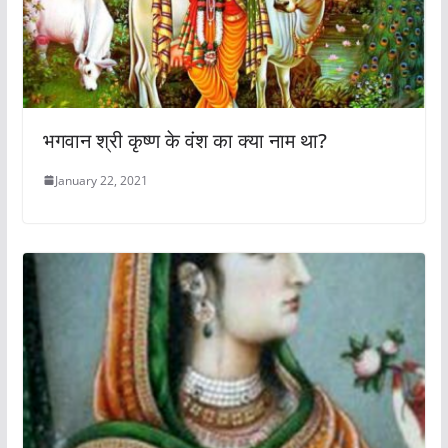
भगवान श्री कृष्ण के वंश का क्या नाम था?
January 22, 2021