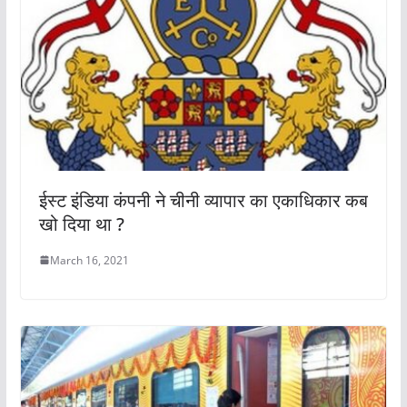
ईस्ट इंडिया कंपनी ने चीनी व्यापार का एकाधिकार कब
खो दिया था ?
March 16, 2021