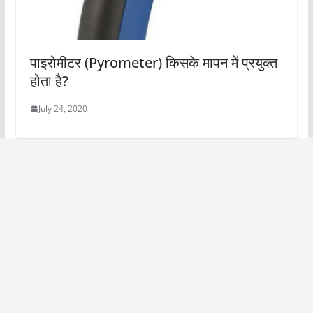
पाइरोमीटर (Pyrometer) किसके मापन में प्रयुक्त
होता है?
July 24, 2020