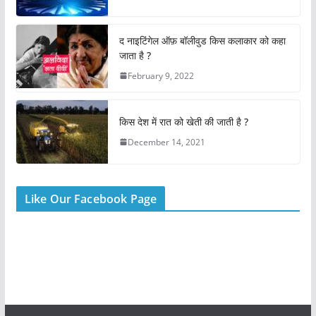
o
p
o
p
द नाइटिंगेल ऑफ़ बॉलीवुड किस कलाकार को कहा
k
जाता है ?
February 9, 2022
किस देश में रात को खेती की जाती है ?
December 14, 2021
Like Our Facebook Page