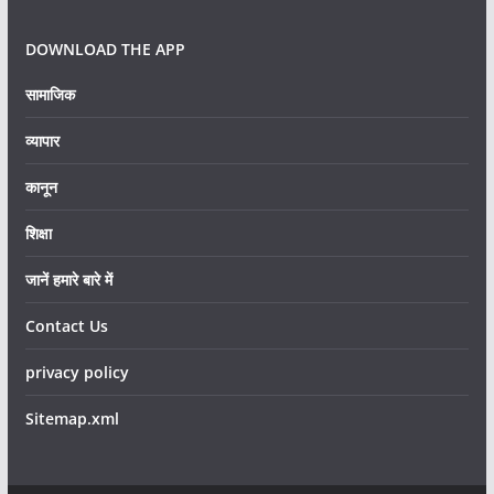
DOWNLOAD THE APP
सामाजिक
व्यापार
कानून
शिक्षा
जानें हमारे बारे में
Contact Us
privacy policy
Sitemap.xml