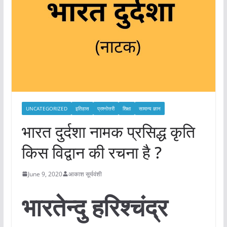
UNCATEGORIZED
इतिहास
प्रश्नोत्तरी
शिक्षा
सामान्य ज्ञान
भारत दुर्दशा नामक प्रसिद्ध कृति
किस विद्वान की रचना है ?
June 9, 2020
आकाश सूर्यवंशी
भारतेन्दु हरिश्चंद्र