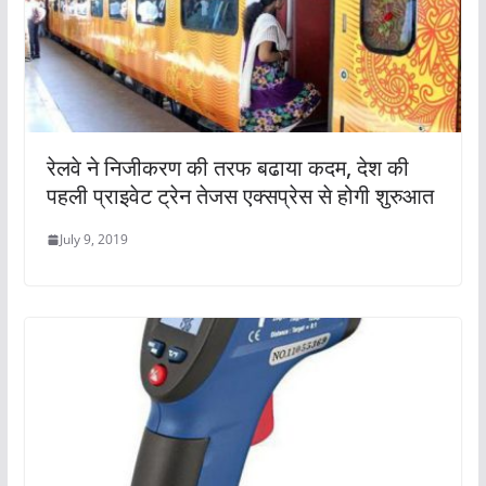
रेलवे ने निजीकरण की तरफ बढाया कदम, देश की
पहली प्राइवेट ट्रेन तेजस एक्सप्रेस से होगी शुरुआत
July 9, 2019