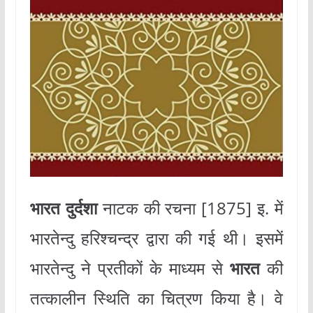
भारत दुर्दशा
नाटक की रचना [1875] इ. में
भारतेन्दु हरिश्चन्द्र द्वारा की गई थी। इसमें
भारतेन्दु ने प्रतीकों के माध्यम से
भारत
की
तत्कालीन स्थिति का चित्रण किया है। वे