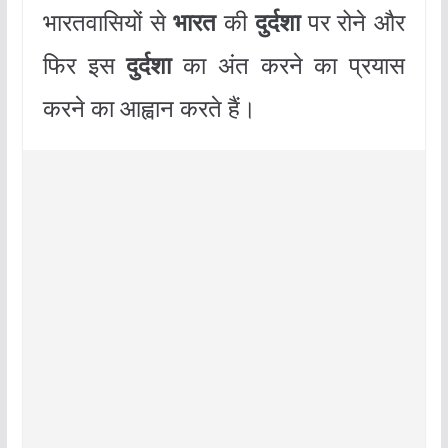
भारतवासियों से
भारत
की
दुर्दशा
पर रोने और
फिर इस
दुर्दशा
का अंत करने का प्रयास
करने का आह्वान करते हैं।