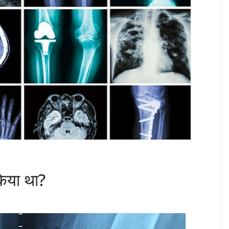
किया था?