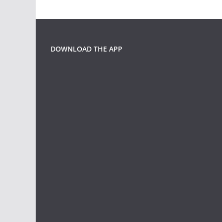
DOWNLOAD THE APP