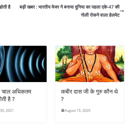
होती है
बड़ी खबर : भारतीय मेजर ने बनाया दुनिया का पहला एके-47 की
गोली रोकने वाला हेलमेट
की चाल अधिकतम
कबीर दास जी के गुरु कौन थे
ोती है ?
?
 30, 2021
August 15, 2020