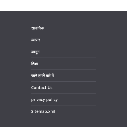
सामाजिक
व्यापार
कानून
शिक्षा
जानें हमारे बारे में
Contact Us
privacy policy
Sitemap.xml