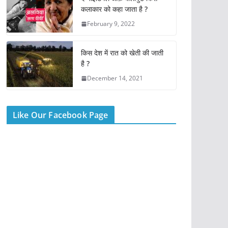
k
कलाकार को कहा जाता है ?
February 9, 2022
किस देश में रात को खेती की जाती
है ?
December 14, 2021
Like Our Facebook Page