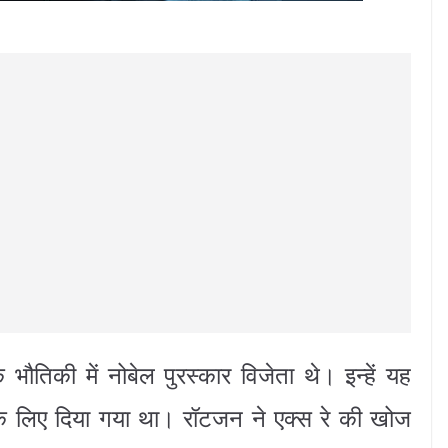
ौतिकी में नोबेल पुरस्कार विजेता थे। इन्हें यह
ज के लिए दिया गया था। रॉटजन ने एक्स रे की खोज