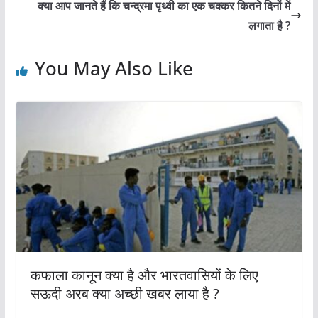
o
p
क्या आप जानते हैं कि चन्द्रमा पृथ्वी का एक चक्कर कितने दिनों में
o
p
लगाता है ?
k
You May Also Like
कफाला कानून क्या है और भारतवासियों के लिए
सऊदी अरब क्या अच्छी खबर लाया है ?