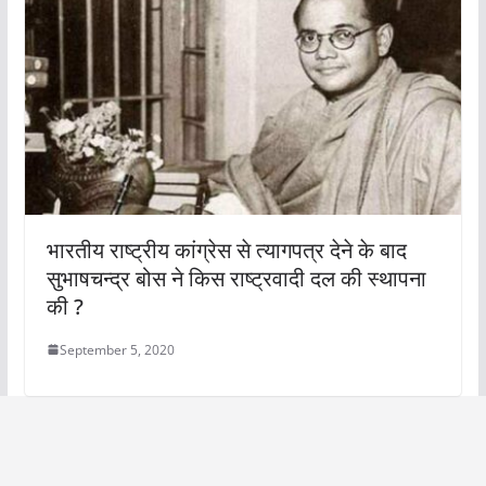
भारतीय राष्ट्रीय कांग्रेस से त्यागपत्र देने के बाद
सुभाषचन्द्र बोस ने किस राष्ट्रवादी दल की स्थापना
की ?
September 5, 2020