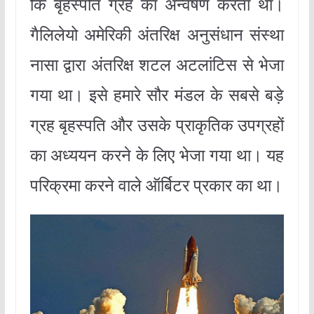
कि बृहस्पति ग्रह का अन्वेषण करता था।
गैलिलेयो अमेरिकी अंतरिक्ष अनुसंधान संस्था
नासा द्वारा अंतरिक्ष शटल अटलांटिस से भेजा
गया था। इसे हमारे सौर मंडल के सबसे बड़े
ग्रह बृहस्पति और उसके प्राकृतिक उपग्रहों
का अध्ययन करने के लिए भेजा गया था। यह
परिक्रमा करने वाले ऑर्बिटर प्रकार का था।