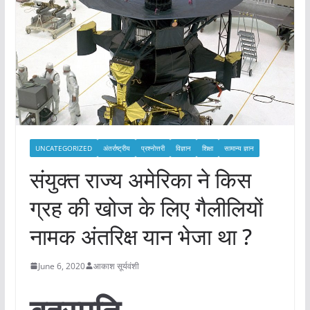
UNCATEGORIZED
अंतर्राष्ट्रीय
प्रश्नोत्तरी
विज्ञान
शिक्षा
सामान्य ज्ञान
संयुक्त राज्य अमेरिका ने किस
ग्रह की खोज के लिए गैलीलियों
नामक अंतरिक्ष यान भेजा था ?
June 6, 2020
आकाश सूर्यवंशी