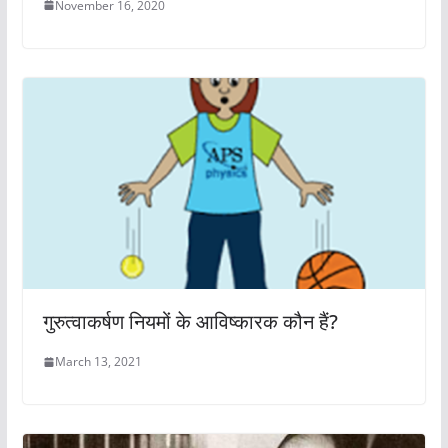
November 16, 2020
गुरुत्वाकर्षण नियमों के आविष्कारक कौन हैं?
March 13, 2021