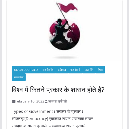
UNCATEGORIZED
अंतर्राष्ट्रीय
इतिहास
प्रश्नोत्तरी
राजनीति
शिक्षा
सामाजिक
विश्व में कितने प्रकार के शासन होते है?
February 10, 2022
आकाश सूर्यवंशी
Types of Government ( सरकार के प्रकार )
लोकतंत्र(Democracy) एकात्मक शासन संघात्मक शासन
संसदात्मक शासन प्रणाली अध्यक्षात्मक शासन प्रणाली