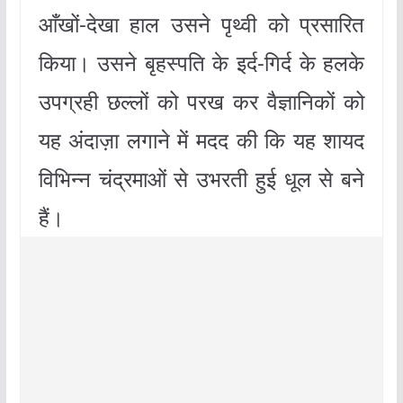
आँखों-देखा हाल उसने पृथ्वी को प्रसारित
किया। उसने बृहस्पति के इर्द-गिर्द के हलके
उपग्रही छल्लों को परख कर वैज्ञानिकों को
यह अंदाज़ा लगाने में मदद की कि यह शायद
विभिन्न चंद्रमाओं से उभरती हुई धूल से बने
हैं।