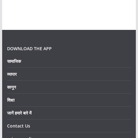
DOWNLOAD THE APP
सामाजिक
व्यापार
कानून
शिक्षा
जानें हमारे बारे में
Contact Us