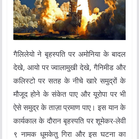
गैलिलेयो ने बृहस्पति पर अमोनिया के बादल
देखे, आयो पर ज्वालामुखी देखे, गैनिमीड और
कलिस्टो पर सतह के नीचे खारे समुद्रों के
मौजूद होने के संकेत पाए और यूरोपा पर भी
ऐसे समुद्र के ताज़ा प्रमाण पाए। इस यान के
कार्यकाल के दौरान बृहस्पति पर शूमेकर-लेवी
९ नामक धूमकेतु गिरा और इस घटना का