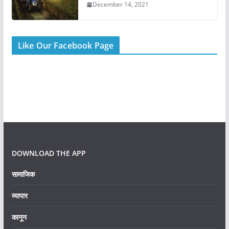
December 14, 2021
Like Our Facebook Page
DOWNLOAD THE APP
सामाजिक
व्यापार
कानून