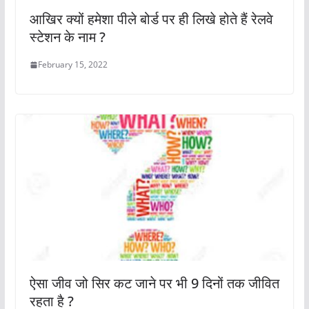
आखिर क्यों हमेशा पीले बोर्ड पर ही लिखे होते हैं रेलवे
स्टेशन के नाम ?
February 15, 2022
ऐसा जीव जो सिर कट जाने पर भी 9 दिनों तक जीवित
रहता है ?