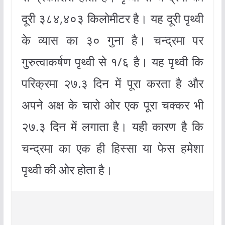
दूरी ३८४,४०३ किलोमीटर है। यह दूरी पृथ्वी
के व्यास का ३० गुना है। चन्द्रमा पर
गुरुत्वाकर्षण पृथ्वी से १/६ है। यह पृथ्वी कि
परिक्रमा २७.३ दिन में पूरा करता है और
अपने अक्ष के चारो ओर एक पूरा चक्कर भी
२७.३ दिन में लगाता है। यही कारण है कि
चन्द्रमा का एक ही हिस्सा या फेस हमेशा
पृथ्वी की ओर होता है।