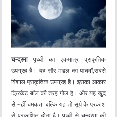
चन्द्रमा
पृथ्वी का एकमात्र प्राकृतिक
उपग्रह है। यह सौर मंडल का पाचवाँ,सबसे
विशाल प्राकृतिक उपग्रह है। इसका आकार
क्रिकेट बॉल की तरह गोल है। और यह खुद
से नहीं चमकता बल्कि यह तो सूर्य के प्रकाश
से प्रकाशित होता है। पृथ्वी से चन्द्रमा की