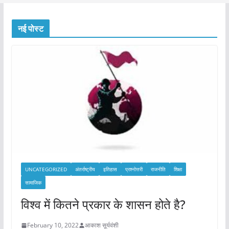
नई पोस्ट
UNCATEGORIZED
अंतर्राष्ट्रीय
इतिहास
प्रश्नोत्तरी
राजनीति
शिक्षा
सामाजिक
विश्व में कितने प्रकार के शासन होते है?
February 10, 2022
आकाश सूर्यवंशी