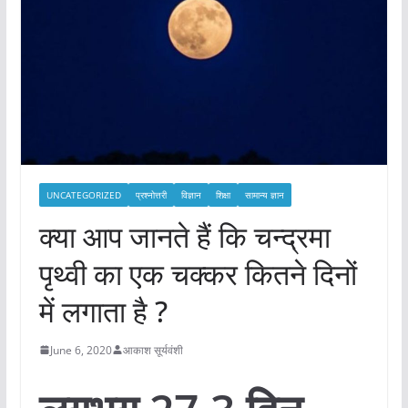
UNCATEGORIZED
प्रश्नोत्तरी
विज्ञान
शिक्षा
सामान्य ज्ञान
क्या आप जानते हैं कि चन्द्रमा
पृथ्वी का एक चक्कर कितने दिनों
में लगाता है ?
June 6, 2020
आकाश सूर्यवंशी