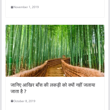
November 1, 2019
जानिए आखिर बाँस की लकड़ी को क्यों नहीं जलाया
जाता है ?
October 8, 2019