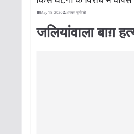
May 18, 2020
आकाश सूर्यवंशी
जलियांवाला बाग़ हत्