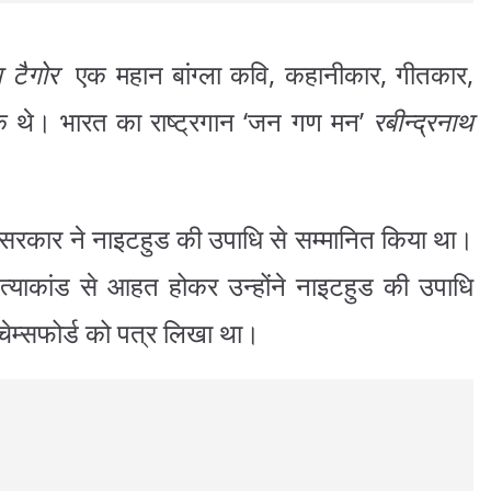
थ टैगोर
एक महान बांग्ला कवि, कहानीकार, गीतकार,
 थे। भारत का राष्ट्रगान ‘जन गण मन’
रबीन्द्रनाथ
श सरकार ने नाइटहुड की उपाधि से सम्मानित किया था।
्याकांड से आहत होकर उन्होंने नाइटहुड की उपाधि
्ड चेम्सफोर्ड को पत्र लिखा था।