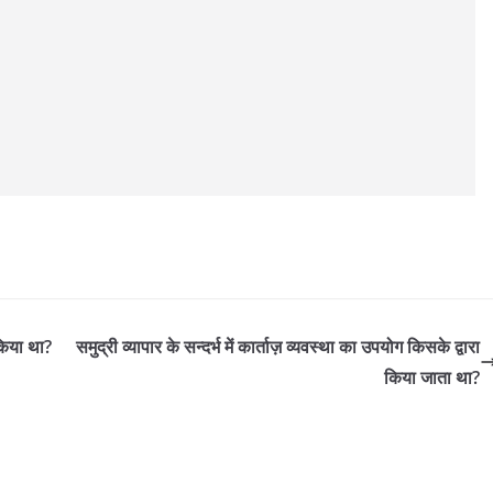
किया था?
समुद्री व्यापार के सन्दर्भ में कार्ताज़ व्यवस्था का उपयोग किसके द्वारा
किया जाता था?