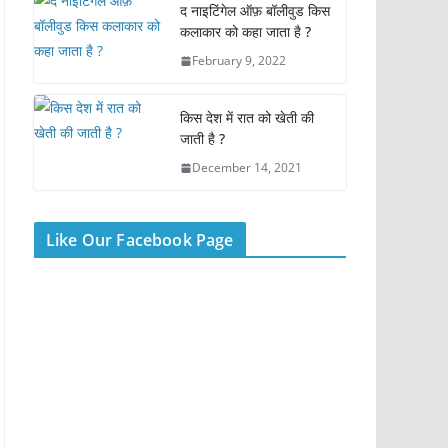
o
p
द नाइटिंगेल ऑफ़ बॉलीवुड किस
k
कलाकार को कहा जाता है ?
February 9, 2022
किस देश में रात को खेती की
जाती है ?
December 14, 2021
Like Our Facebook Page