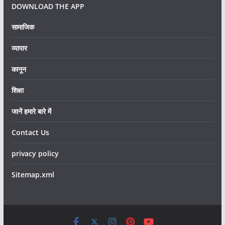
DOWNLOAD THE APP
सामाजिक
व्यापार
कानून
शिक्षा
जानें हमारे बारे में
Contact Us
privacy policy
Sitemap.xml