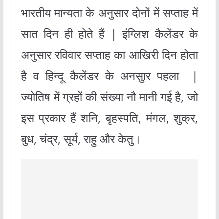
भारतीय मान्यता के अनुसार दोनों में सप्ताह में
सात दिन ही होते हैं | इंग्लिश कैलेंडर के
अनुसार रविवार सप्ताह का आखिरी दिन होता
है व हिन्दू कैलेंडर के अनसुार पहला |
ज्योतिष में ग्रहों की संख्या नौ मानी गई है, जो
इस प्रकार हैं शनि, बृहस्पति, मंगल, शुक्र,
बुध, चंद्र, सूर्य, राहु और केतु।