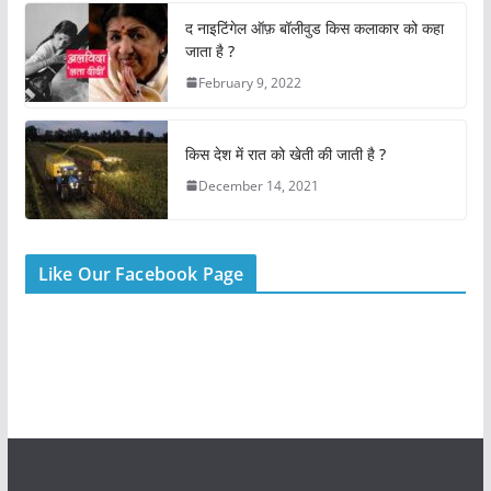
o
p
द नाइटिंगेल ऑफ़ बॉलीवुड किस कलाकार को कहा
k
जाता है ?
February 9, 2022
किस देश में रात को खेती की जाती है ?
December 14, 2021
Like Our Facebook Page