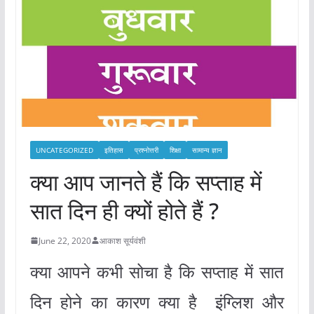
UNCATEGORIZED
इतिहास
प्रश्नोत्तरी
शिक्षा
सामान्य ज्ञान
क्या आप जानते हैं कि सप्ताह में
सात दिन ही क्यों होते हैं ?
June 22, 2020
आकाश सूर्यवंशी
क्या आपने कभी सोचा है कि सप्ताह में सात
दिन होने का कारण क्या है इंग्लिश और