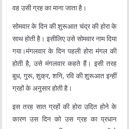
वह उसी ग्रह का माना जाता है।
सोमवार के दिन की शुरूआत चंद्र की होरा के
साथ होती है। इसीलिए उसे सोमवार नाम दिया
गया।मंगलवार के दिन पहली होरा मंगल की
होती है, उसे मंगलवार कहते हैं। इसी तरह
बुध, गुरू, शुक्र, शनि, रवि की शुरूआत इन्हीं
ग्रहों के अनुसार होती है।
इस तरह सात ग्रहों की होरा उदित होने के
कारण उस दिन को उस ग्रह का प्रधान