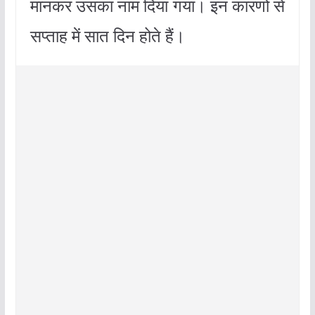
मानकर उसका नाम दिया गया। इन कारणों से
सप्ताह में सात दिन होते हैं।