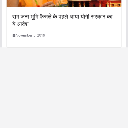
राम जन्म भूमि फैसले के पहले आया योगी सरकार का
ये आदेश
November 5, 2019