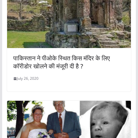
पाकिस्तान ने पीओके स्थित किस मंदिर के लिए
कॉरीडोर खोलने की मंजूरी दी है ?
July 26, 2020