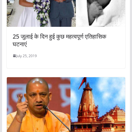
25 जुलाई के दिन हुई कुछ महत्वपूर्ण एतिहासिक
घटनाएं
July 25, 2019