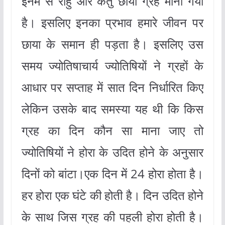
इनमें से राहु और केतु छाया ग्रह माना गया
है। इसलिए इनका प्रभाव हमारे जीवन पर
छाया के समान ही पड़ता है। इसलिए उस
समय ज्योतिषाचार्य ज्योतिषियों ने ग्रहों के
आधार पर सप्ताह में सात दिन निर्धारित किए
लेकिन उसके बाद समस्या यह थी कि किस
ग्रह का दिन कौन सा माना जाए तो
ज्योतिषियों ने होरा के उदित होने के अनुसार
दिनों को बांटा।एक दिन में 24 होरा होता है।
हर होरा एक घंटे की होती है। दिन उदित होने
के साथ जिस ग्रह की पहली होरा होती है।