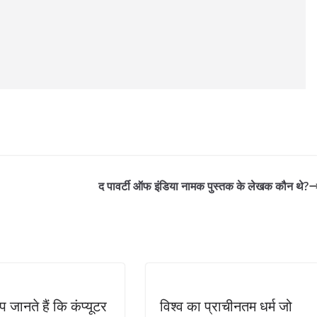
द पावर्टी ऑफ इंडिया नामक पुस्तक के लेखक कौन थे?
 जानते हैं कि कंप्यूटर
विश्व का प्राचीनतम धर्म जो