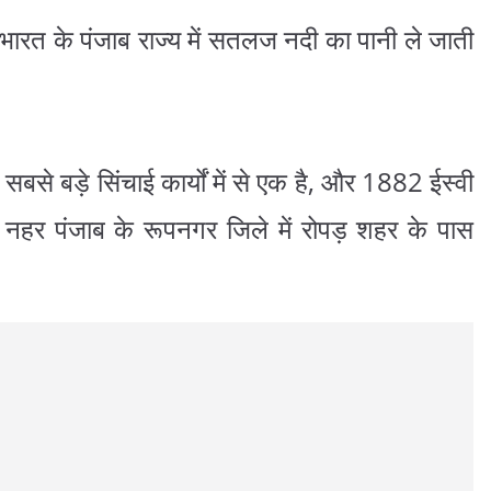
भारत के पंजाब राज्य में सतलज नदी का पानी ले जाती
 सबसे बड़े सिंचाई कार्यों में से एक है, और 1882 ईस्वी
नहर पंजाब के रूपनगर जिले में रोपड़ शहर के पास