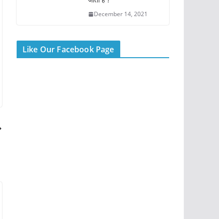
December 14, 2021
Like Our Facebook Page