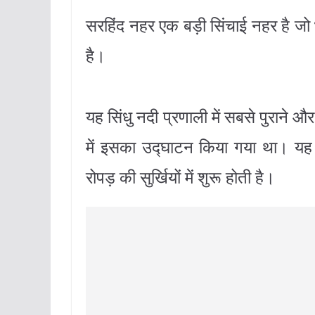
सरहिंद नहर एक बड़ी सिंचाई नहर है जो 
है।
यह सिंधु नदी प्रणाली में सबसे पुराने और
में इसका उद्घाटन किया गया था। यह 
रोपड़ की सुर्खियों में शुरू होती है।