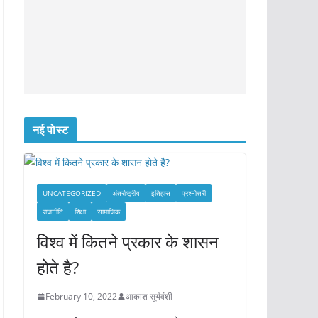
नई पोस्ट
UNCATEGORIZED
अंतर्राष्ट्रीय
इतिहास
प्रश्नोत्तरी
राजनीति
शिक्षा
सामाजिक
विश्व में कितने प्रकार के शासन
होते है?
February 10, 2022
आकाश सूर्यवंशी