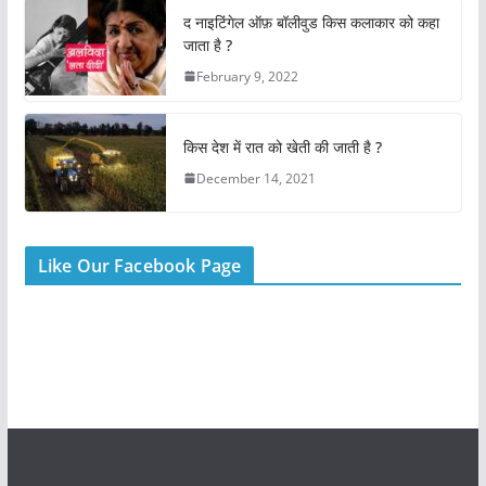
o
p
द नाइटिंगेल ऑफ़ बॉलीवुड किस कलाकार को कहा
k
जाता है ?
February 9, 2022
किस देश में रात को खेती की जाती है ?
December 14, 2021
Like Our Facebook Page