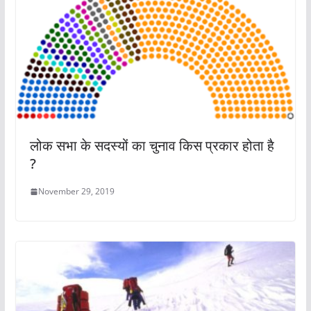
लोक सभा के सदस्‍यों का चुनाव कि‍स प्रकार होता है
?
November 29, 2019