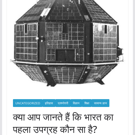
UNCATEGORIZED
इतिहास
प्रश्नोत्तरी
विज्ञान
शिक्षा
सामान्य ज्ञान
क्या आप जानते हैं कि भारत का
पहला उपग्रह कौन सा है?