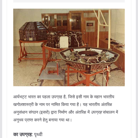
आर्यभट्ट भारत का पहला उपग्रह है, जिसे इसी नाम के महान भारतीय
खगोलशास्त्री के नाम पर नामित किया गया है। यह भारतीय अंतरिक्ष
अनुसंधान संगठन (इसरो) द्वारा निर्माण और अंतरिक्ष में
उपग्रह
संचालन में
अनुभव प्राप्त करने हेतु बनाया गया था।
का उपग्रह
‎: ‎पृथ्वी