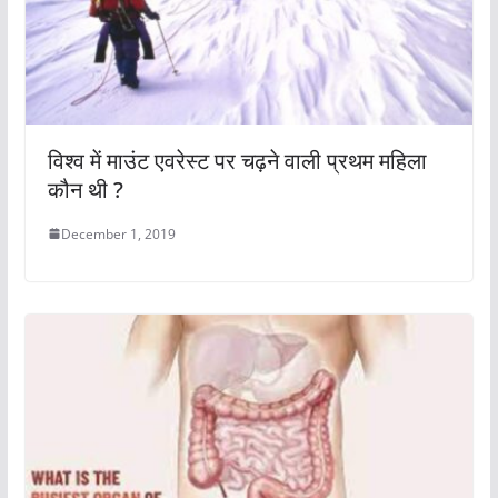
विश्व में माउंट एवरेस्ट पर चढ़ने वाली प्रथम महिला
कौन थी ?
December 1, 2019