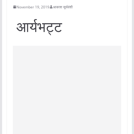
November 19, 2019
आकाश सूर्यवंशी
आर्यभट्ट