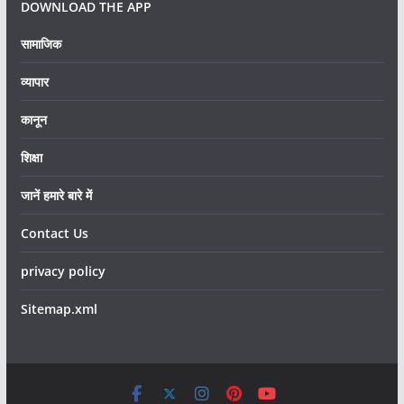
DOWNLOAD THE APP
सामाजिक
व्यापार
कानून
शिक्षा
जानें हमारे बारे में
Contact Us
privacy policy
Sitemap.xml