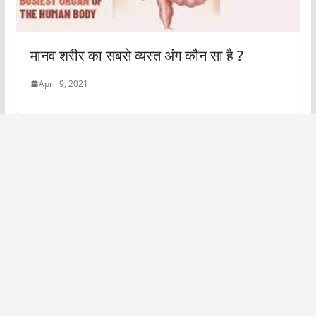
मानव शरीर का सबसे व्यस्त अंग कौन सा है ?
April 9, 2021