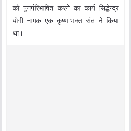
को पुनर्परिभाषित करने का कार्य सिद्धेन्द्र
योगी नामक एक कृष्ण-भक्त संत ने किया
था।