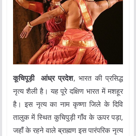
कूचिपूड़ी
आंध्र प्रदेश
, भारत की प्रसिद्ध
नृत्य शैली है। यह पूरे दक्षिण भारत में मशहूर
है। इस नृत्य का नाम कृष्णा जिले के दिवि
तालुक में स्थित कुचिपुड़ी गाँव के ऊपर पड़ा,
जहाँ के रहने वाले ब्राह्मण इस पारंपरिक नृत्य