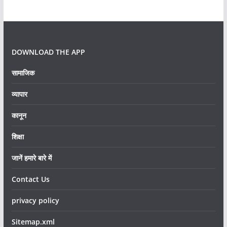
DOWNLOAD THE APP
सामाजिक
व्यापार
कानून
शिक्षा
जानें हमारे बारे में
Contact Us
privacy policy
Sitemap.xml