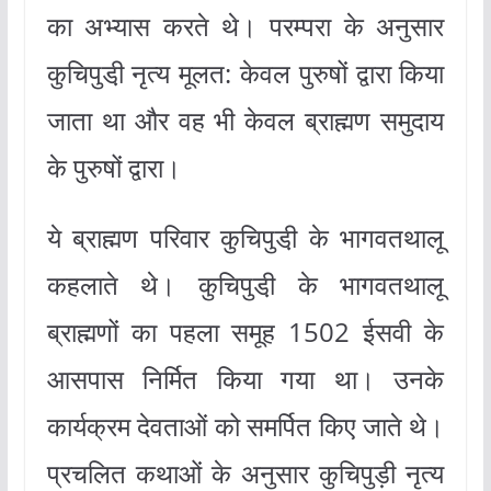
का अभ्यास करते थे। परम्‍परा के अनुसार
कुचिपुडी़ नृत्‍य मूलत: केवल पुरुषों द्वारा किया
जाता था और वह भी केवल ब्राह्मण समुदाय
के पुरुषों द्वारा।
ये ब्राह्मण परिवार कुचिपुडी़ के भागवतथालू
कहलाते थे। कुचिपुडी़ के भागवतथालू
ब्राह्मणों का पहला समूह 1502 ईसवी के
आसपास निर्मित किया गया था। उनके
कार्यक्रम देवताओं को समर्पित किए जाते थे।
प्रचलित कथाओं के अनुसार कुचिपुड़ी नृत्य