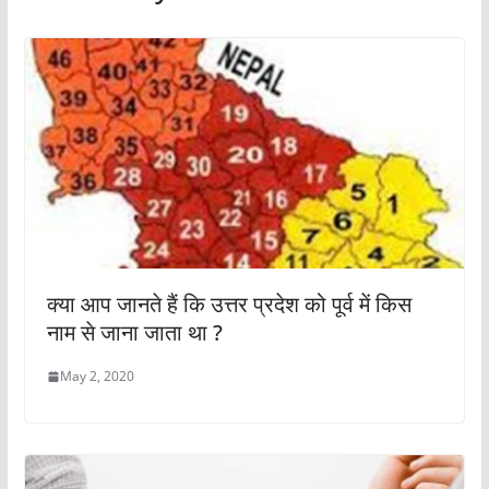
क्या आप जानते हैं कि उत्तर प्रदेश को पूर्व में किस
नाम से जाना जाता था ?
May 2, 2020