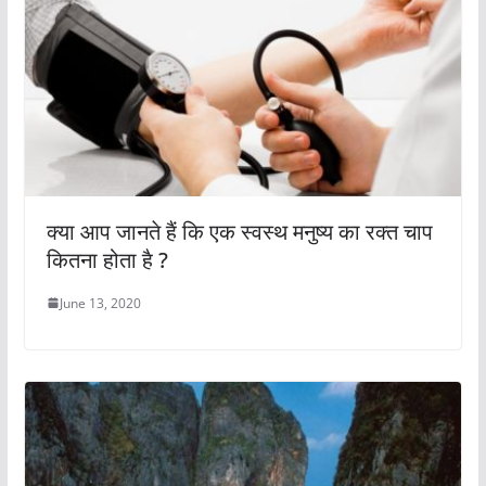
क्या आप जानते हैं कि एक स्वस्थ मनुष्य का रक्त चाप
कितना होता है ?
June 13, 2020