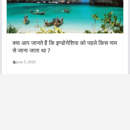
क्या आप जानते हैं कि इण्डोनेशिया को पहले किस नाम
से जाना जाता था ?
June 5, 2020