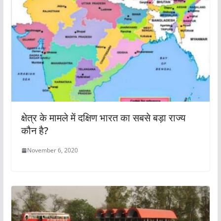
क्षेत्र के मामले में दक्षिण भारत का सबसे बड़ा राज्य
कौन है?
November 6, 2020