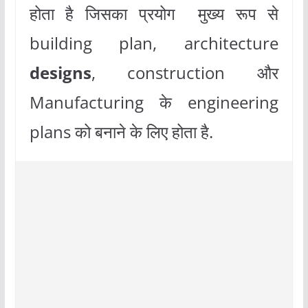
होता है जिसका प्रयोग मुख्य रूप से
building plan, architecture
designs
, construction और
Manufacturing के engineering
plans को बनाने के लिए होता है.