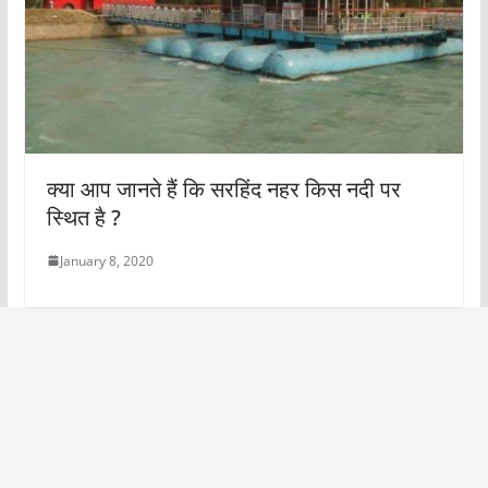
क्या आप जानते हैं कि सरहिंद नहर किस नदी पर
स्थित है ?
January 8, 2020