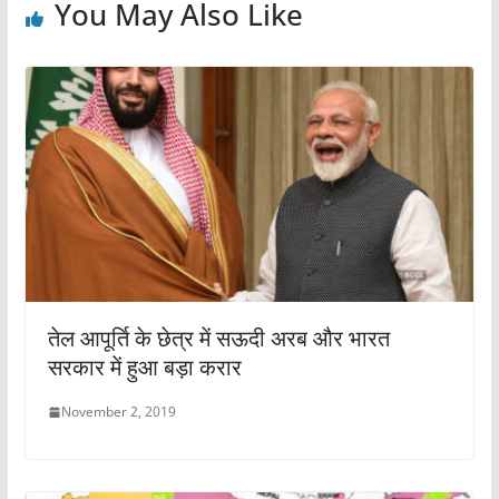
o
p
You May Also Like
k
तेल आपूर्ति के छेत्र में सऊदी अरब और भारत
सरकार में हुआ बड़ा करार
November 2, 2019