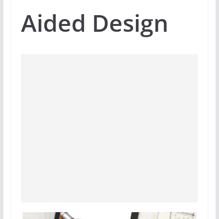
Aided Design