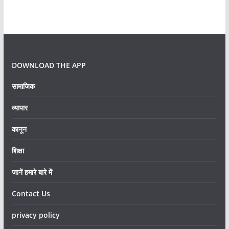
DOWNLOAD THE APP
सामाजिक
व्यापार
कानून
शिक्षा
जानें हमारे बारे में
Contact Us
privacy policy