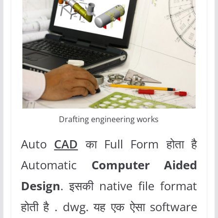
Drafting engineering works
Auto
CAD
का Full Form होता है
Automatic
Computer Aided
Design
. इसकी native file format
होती है . dwg. यह एक ऐसा software