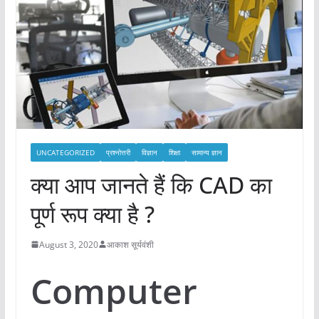
UNCATEGORIZED
प्रश्नोत्तरी
विज्ञान
शिक्षा
सामान्य ज्ञान
क्या आप जानते हैं कि CAD का
पूर्ण रूप क्या है ?
August 3, 2020
आकाश सूर्यवंशी
Computer