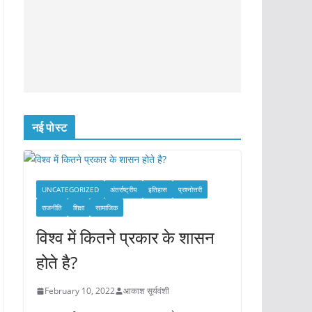
नई पोस्ट
UNCATEGORIZED
अंतर्राष्ट्रीय
इतिहास
प्रश्नोत्तरी
राजनीति
शिक्षा
सामाजिक
विश्व में कितने प्रकार के शासन
होते है?
February 10, 2022
आकाश सूर्यवंशी