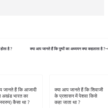
होता है ?
क्या आप जानते हैं कि पुष्पों का अध्ययन क्या कहलाता है ?
प जानते हैं कि आजादी
क्या आप जानते हैं कि शिवाजी
ले अखंड भारत का
के प्रशासन में पेशवा किसे
(स्वरुप) कैसा था ?
कहा जाता था ?