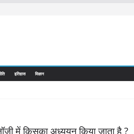
ीति
इतिहास
विज्ञान
लॉजी में किसका अध्ययन किया जाता है ?