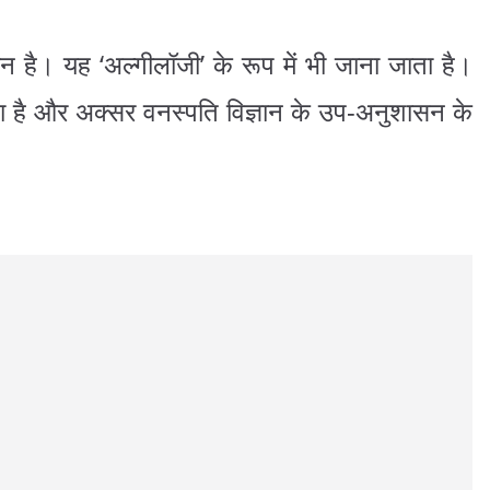
न है। यह ‘अल्गीलॉजी’ के रूप में भी जाना जाता है।
 है और अक्सर वनस्पति विज्ञान के उप-अनुशासन के