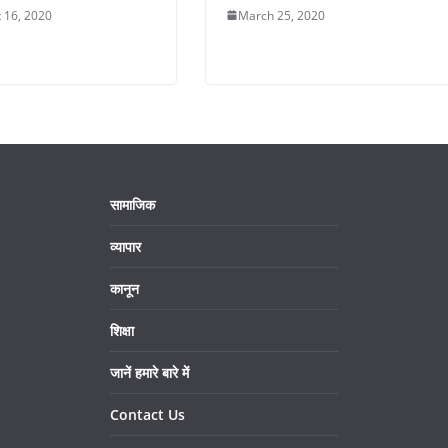
 16, 2020
March 25, 2020
सामाजिक
व्यापार
कानून
शिक्षा
जानें हमारे बारे में
Contact Us