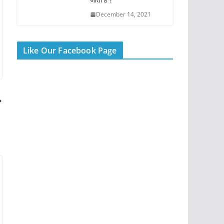
December 14, 2021
Like Our Facebook Page