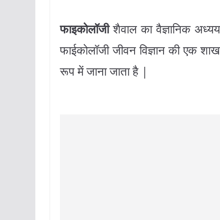
फाइकोलॉजी
शैवाल का वैज्ञानिक अध्यय
फाईकोलॉजी जीवन विज्ञान की एक शाखा
रूप में जाना जाता है |