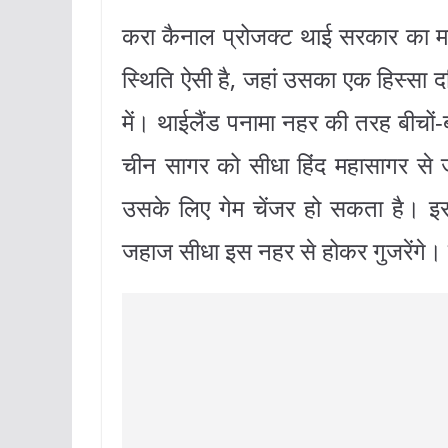
करा कैनाल प्रोजक्‍ट थाई सरकार का महत्
स्थिति ऐसी है, जहां उसका एक हिस्‍सा दक
में। थाईलैंड पनामा नहर की तरह बीचों
चीन सागर को सीधा हिंद महासागर से जो
उसके लिए गेम चेंजर हो सकता है। इससे
जहाज सीधा इस नहर से होकर गुजरेंगे। इस