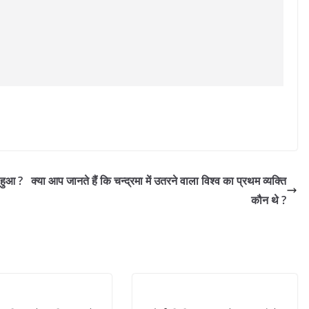
 हुआ ?
क्या आप जानते हैं कि चन्द्रमा में उतरने वाला विश्व का प्रथम व्यक्ति
कौन थे ?