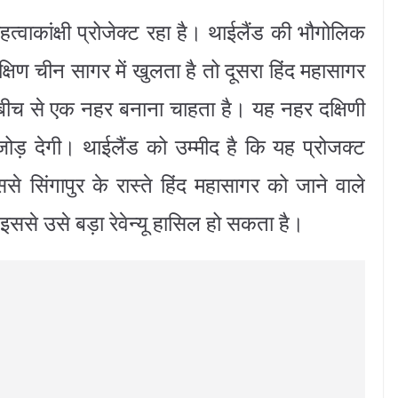
‍वाकांक्षी प्रोजेक्‍ट रहा है। थाईलैंड की भौगोलिक
्षिण चीन सागर में खुलता है तो दूसरा हिंद महासागर
-बीच से एक नहर बनाना चाहता है। यह नहर दक्षिणी
ड़ देगी। थाईलैंड को उम्‍मीद है कि यह प्रोजक्‍ट
 सिंगापुर के रास्‍ते हिंद महासागर को जाने वाले
से उसे बड़ा रेवेन्‍यू हा‍सिल हो सकता है।