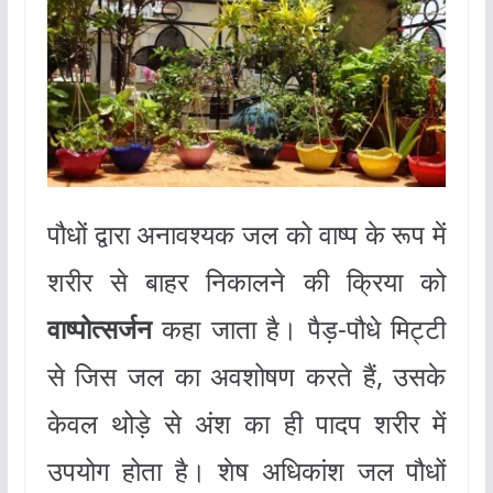
पौधों द्वारा अनावश्यक जल को वाष्प के रूप में
शरीर से बाहर निकालने की क्रिया को
वाष्पोत्सर्जन
कहा जाता है। पैड़-पौधे मिट्टी
से जिस जल का अवशोषण करते हैं, उसके
केवल थोड़े से अंश का ही पादप शरीर में
उपयोग होता है। शेष अधिकांश जल पौधों