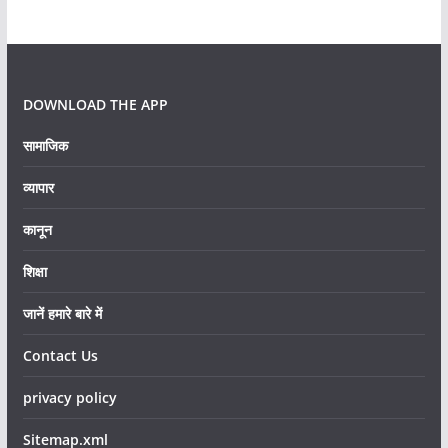
DOWNLOAD THE APP
सामाजिक
व्यापार
कानून
शिक्षा
जानें हमारे बारे में
Contact Us
privacy policy
Sitemap.xml