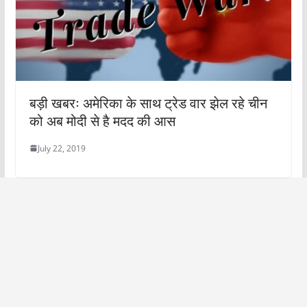
बड़ी खबरः अमेरिका के साथ ट्रेड वार झेल रहे चीन
को अब मोदी से है मदद की आस
July 22, 2019