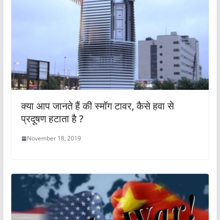
क्या आप जानते हैं की स्मॉग टावर, कैसे हवा से
प्रदूषण हटाता है ?
November 18, 2019