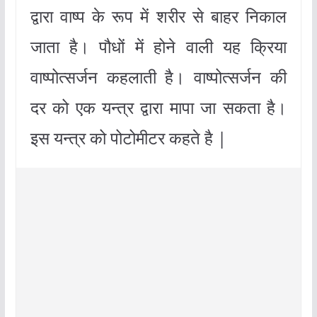
द्वारा वाष्प के रूप में शरीर से बाहर निकाल
जाता है। पौधों में होने वाली यह क्रिया
वाष्पोत्सर्जन कहलाती है। वाष्पोत्सर्जन की
दर को एक यन्त्र द्वारा मापा जा सकता है।
इस यन्त्र को पोटोमीटर कहते है |