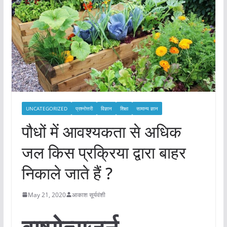
UNCATEGORIZED
प्रश्नोत्तरी
विज्ञान
शिक्षा
सामान्य ज्ञान
पौधों में आवश्यकता से अधिक
जल किस प्रक्रिया द्वारा बाहर
निकाले जाते हैं ?
May 21, 2020
आकाश सूर्यवंशी