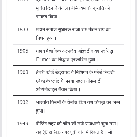
मुक्ति दिलाने के लिए बेल्जियम की क्रांति को
समाप्त किया।
1833
महान समाज सुधारक राजा राम मोहन राय का
निधन हुआ।
1905
महान वैज्ञानिक अल्फ्रेड आंइस्टीन का प्रसिद्ध
E=mc² का सिद्धांत प्रकाशित हुआ।
1908
हेनरी फोर्ड डेट्रायट ने मिशिगन के फोर्ड स्किटी
एवेन्यू के प्लांट में अपना पहला मॉडल टी
ऑटोमोबाइल तैयार किया।
1932
भारतीय फिल्मों के रोमांस किंग यश चोपड़ा का जन्म
हुआ।
1949
बीजिंग शहर को चीन की नयी राजधानी चुना गया।
यह ऐतिहासिक नगर पूर्वी चीन में स्थित है। जो