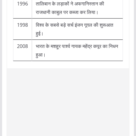
1996
तालिबान के लड़ाकों ने अफगानिस्तान की
राजधानी काबुल पर कब्जा कर लिया।
1998
विश्व के सबसे बड़े सर्च इंजन गूगल की शुरूआत
हुई।
2008
भारत के मशहूर पार्श्व गायक महेंद्र कपूर का निधन
हुआ।