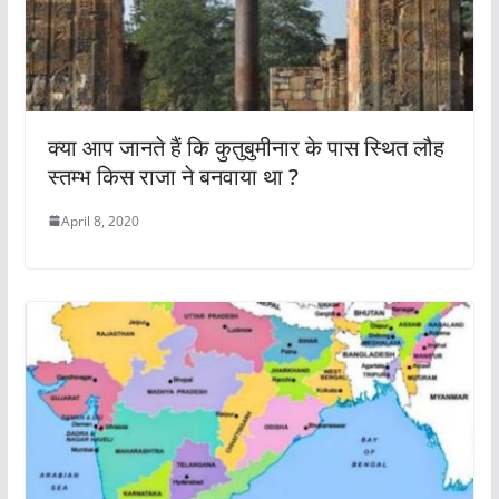
क्या आप जानते हैं कि कुतुबुमीनार के पास स्थित लौह
स्तम्भ किस राजा ने बनवाया था ?
April 8, 2020