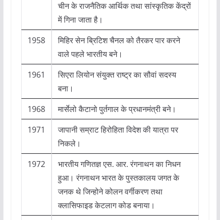
चीन के राजनैतिक आर्थिक तथा सांस्कृतिक केंद्रों
में गिना जाता है।
1958
मिहिर सेन ब्रिटिश चैनल को तैरकर पार करने
वाले पहले भारतीय बने।
1961
सिएरा लियोन संयुक्त राष्ट्र का सौवां सदस्य
बना।
1968
मार्सेलो कैटानो पुर्तगाल के प्रधानमंत्री बने।
1971
जापानी सम्राट हिरोहिता विदेश की यात्रा पर
निकले।
1972
भारतीय गणितज्ञ एस. आर. रंगनाथन का निधन
हुआ। रंगनाथन भारत के पुस्तकालय जगत के
जनक थे जिन्होने कोलन वर्गीकरण तथा
क्लासिफाइड केटलाग कोड बनाया।