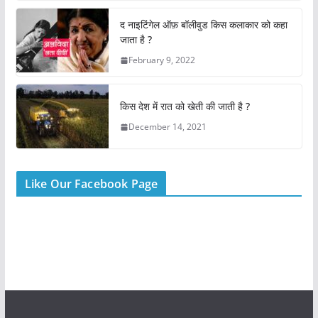
o
p
o
p
द नाइटिंगेल ऑफ़ बॉलीवुड किस कलाकार को कहा
k
जाता है ?
February 9, 2022
किस देश में रात को खेती की जाती है ?
December 14, 2021
Like Our Facebook Page