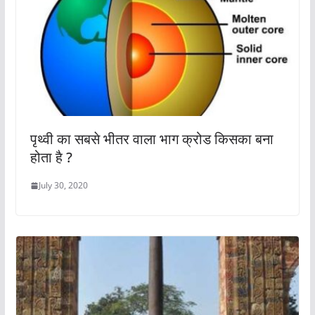
पृथ्वी का सबसे भीतर वाला भाग क्रोड किसका बना
होता है ?
July 30, 2020