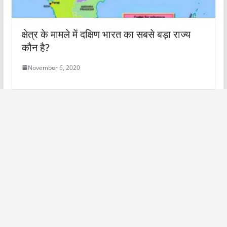
क्षेत्र के मामले में दक्षिण भारत का सबसे बड़ा राज्य
कौन है?
November 6, 2020