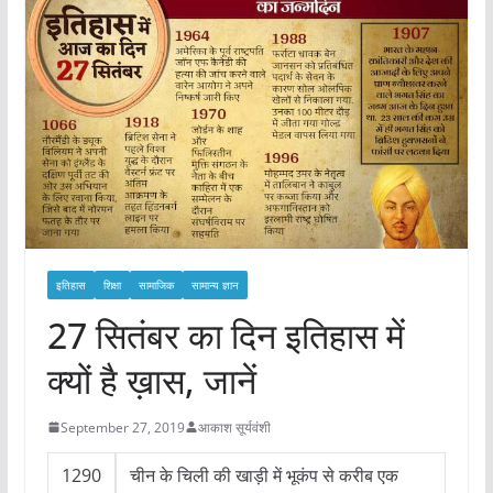
इतिहास
शिक्षा
सामाजिक
सामान्य ज्ञान
27 सितंबर का दिन इतिहास में
क्यों है ख़ास, जानें
September 27, 2019
आकाश सूर्यवंशी
1290
चीन के चिली की खाड़ी में भूकंप से करीब एक