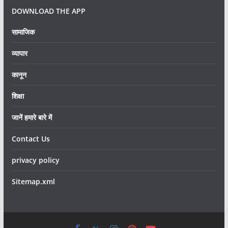
DOWNLOAD THE APP
सामाजिक
व्यापार
कानून
शिक्षा
जानें हमारे बारे में
Contact Us
privacy policy
Sitemap.xml