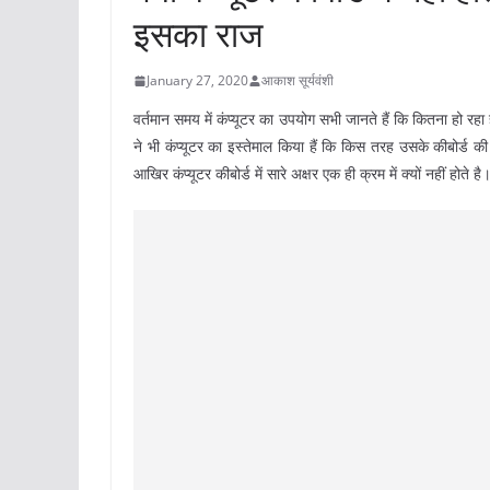
इसका राज
January 27, 2020
आकाश सूर्यवंशी
वर्तमान समय में कंप्यूटर का उपयोग सभी जानते हैं कि कितना हो रहा 
ने भी कंप्यूटर का इस्तेमाल किया हैं कि किस तरह उसके कीबोर्ड 
आखिर कंप्यूटर कीबोर्ड में सारे अक्षर एक ही क्रम में क्यों नहीं ह