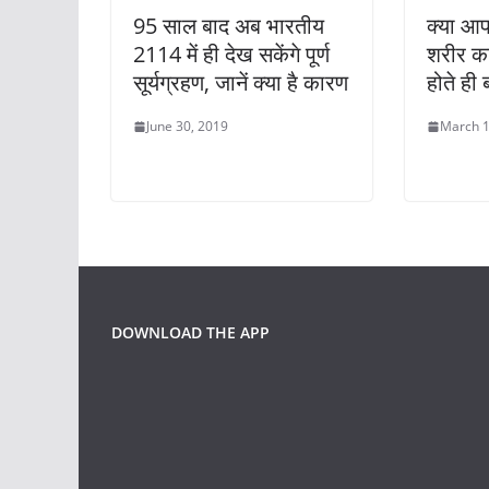
95 साल बाद अब भारतीय
क्या आप
2114 में ही देख सकेंगे पूर्ण
शरीर का
सूर्यग्रहण, जानें क्या है कारण
होते ही 
June 30, 2019
March 1
DOWNLOAD THE APP