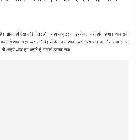
हैं। शायद ही ऐसा कोई क्षेत्र होगा जहां कंप्यूटर का इस्तेमाल नहीं होता होगा। आप सभी
की मदद से आप टाइप कर पाते हैं। लेकिन क्या आपने कभी इस बात पर गौर किया हैं कि
ोते है। तो आइये आज हम बताते हैं आपको इसका राज।