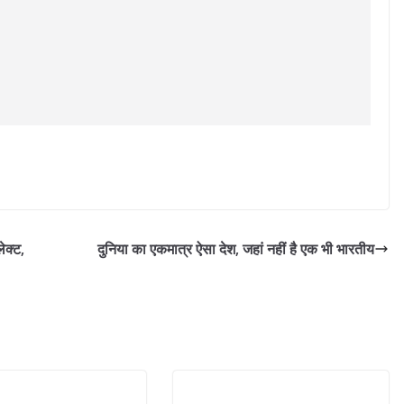
ेक्ट,
दुनिया का एकमात्र ऐसा देश, जहां नहीं है एक भी भारतीय