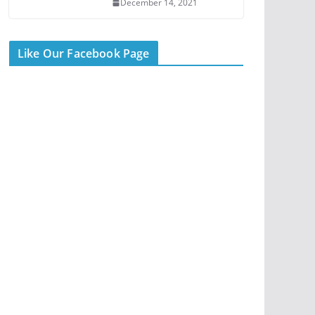
December 14, 2021
Like Our Facebook Page