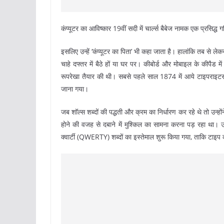
कंप्यूटर का आविष्कार 19वीं सदी में चार्ल्स बैबेज नामक एक प्रसिद्ध 
इसलिए उन्हें ‘कंप्यूटर का पिता’ भी कहा जाता है। हालांकि तब से ल
चाहे दफ्तर में बैठे हों या घर पर। कीबोर्ड और मोबाइल के कीपैड में
रूपरेखा तैयार की थी। सबसे पहले साल 1874 में आये टाइपराइटर म
जाना गया।
जब शॉल्स शब्दों की पद्धती और क्रम का निर्धारण कर रहे थे तो उन
होने की वजह से दबाने में मुश्किल का सामना करना पड़ रहा था। 
क्वार्टी (QWERTY) शब्दों का इस्तेमाल शुरू किया गया, ताकि टाइप 