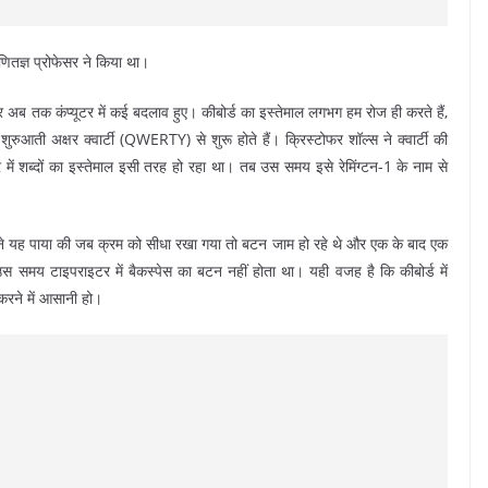
गणितज्ञ प्रोफेसर ने किया था।
ेकर अब तक कंप्यूटर में कई बदलाव हुए। कीबोर्ड का इस्तेमाल लगभग हम रोज ही करते हैं,
 शुरुआती अक्षर क्वार्टी (QWERTY) से शुरू होते हैं। क्रिस्टोफर शॉल्स ने क्वार्टी की
ें शब्दों का इस्तेमाल इसी तरह हो रहा था। तब उस समय इसे रेमिंग्टन-1 के नाम से
्होंने यह पाया की जब क्रम को सीधा रखा गया तो बटन जाम हो रहे थे और एक के बाद एक
उस समय टाइपराइटर में बैकस्पेस का बटन नहीं होता था। यही वजह है कि कीबोर्ड में
करने में आसानी हो।