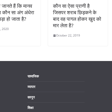
 जानते हैं कि मानव
कौन सा ऐसा प्राणी है
 कौन सा अंग अंधेरा
जिसपर शराब छिड़कने के
बड़ा हो जाता है?
बाद वह पागल होकर खुद को
मार लेता है?
, 2020
October 22, 2019
सामाजिक
व्यापार
कानून
शिक्षा