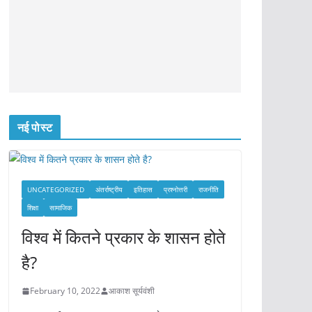
नई पोस्ट
UNCATEGORIZED
अंतर्राष्ट्रीय
इतिहास
प्रश्नोत्तरी
राजनीति
शिक्षा
सामाजिक
विश्व में कितने प्रकार के शासन होते
है?
February 10, 2022
आकाश सूर्यवंशी