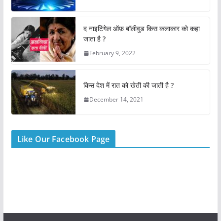
o
p
o
p
द नाइटिंगेल ऑफ़ बॉलीवुड किस कलाकार को कहा
k
जाता है ?
February 9, 2022
किस देश में रात को खेती की जाती है ?
December 14, 2021
Like Our Facebook Page