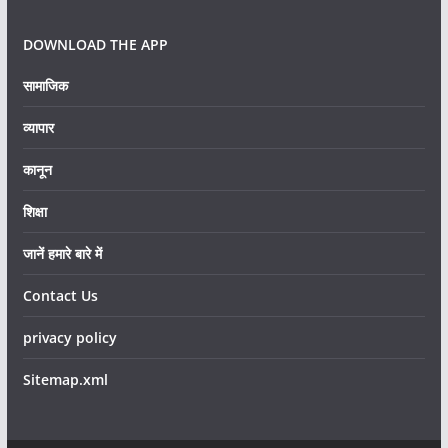
DOWNLOAD THE APP
सामाजिक
व्यापार
कानून
शिक्षा
जानें हमारे बारे में
Contact Us
privacy policy
Sitemap.xml