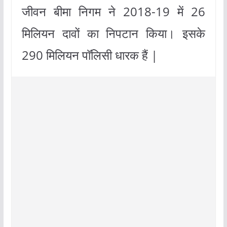
जीवन बीमा निगम ने 2018-19 में 26
मिलियन दावों का निपटान किया। इसके
290 मिलियन पॉलिसी धारक हैं |