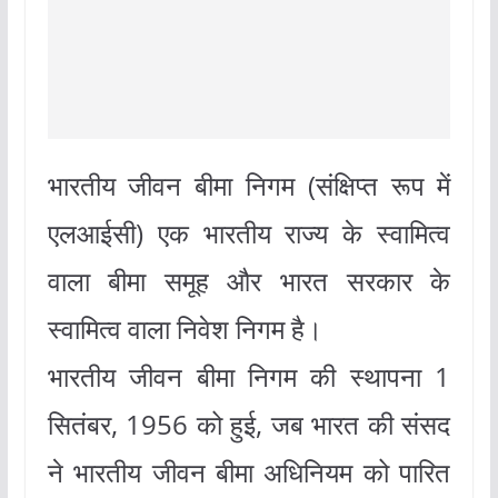
भारतीय जीवन बीमा निगम (संक्षिप्त रूप में
एलआईसी) एक भारतीय राज्य के स्वामित्व
वाला बीमा समूह और भारत सरकार के
स्वामित्व वाला निवेश निगम है।
भारतीय जीवन बीमा निगम की स्थापना 1
सितंबर, 1956 को हुई, जब भारत की संसद
ने भारतीय जीवन बीमा अधिनियम को पारित