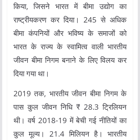
किया, जिसने भारत में बीमा उद्योग का
राष्ट्रीयकरण कर दिया। 245 से अधिक
बीमा कंपनियों और भविष्य के समाजों को
भारत के राज्य के स्वामित्व वाली भारतीय
जीवन बीमा निगम बनाने के लिए विलय कर
दिया गया था।
2019 तक, भारतीय जीवन बीमा निगम के
पास कुल जीवन निधि ₹ 28.3 ट्रिलियन
थी। वर्ष 2018-19 में बेची गई नीतियों का
कुल मूल्य। 21.4 मिलियन है। भारतीय