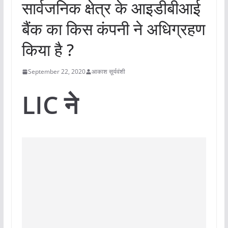
सार्वजनिक क्षेत्र के आइडीबीआई
बैंक का किस कंपनी ने अधिग्रहण
किया है ?
September 22, 2020
आकाश सूर्यवंशी
LIC ने