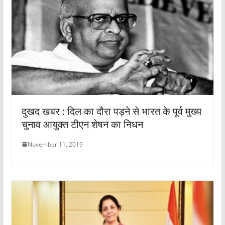
दुखद खबर : दिल का दौरा पड़ने से भारत के पूर्व मुख्य
चुनाव आयुक्त टीएन शेषन का निधन
November 11, 2019