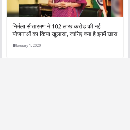
निर्मला सीतारमण ने 102 लाख करोड़ की नई
योजनाओं का किया खुलासा, जानिए क्या है इनमें खास
January 1, 2020