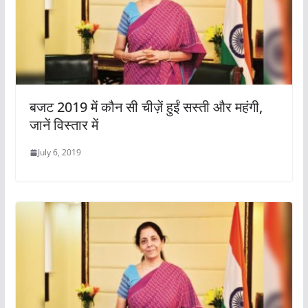
बजट 2019 में कौन सी चीज़ें हुईं सस्ती और महंगी,
जानें विस्तार में
July 6, 2019