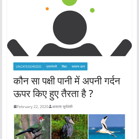
UNCATEGORIZED
प्रश्नोत्तरी
शिक्षा
सामान्य ज्ञान
कौन सा पक्षी पानी में अपनी गर्दन
ऊपर किए हुए तैरता है ?
February 22, 2020
आकाश सूर्यवंशी