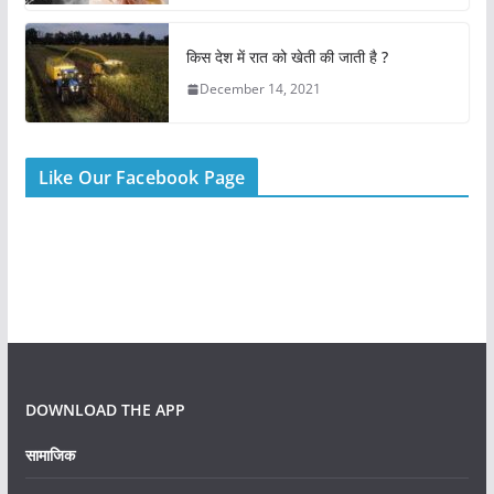
किस देश में रात को खेती की जाती है ?
December 14, 2021
Like Our Facebook Page
DOWNLOAD THE APP
सामाजिक