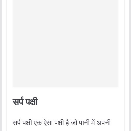
सर्प पक्षी
सर्प पक्षी एक ऐसा पक्षी है जो पानी में अपनी