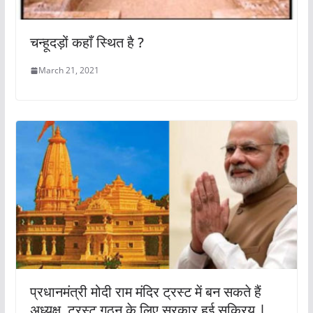
चन्हूदड़ों कहाँ स्थित है ?
March 21, 2021
प्रधानमंत्री मोदी राम मंदिर ट्रस्ट में बन सकते हैं
अध्यक्ष ,ट्रस्ट गठन के लिए सरकार हुई सक्रिय |