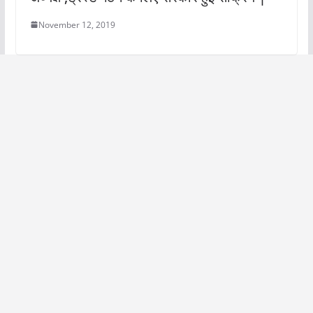
November 12, 2019