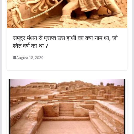
समुद्र मंथन से प्राप्त उस हाथी का क्या नाम था, जो
श्वेत वर्ण का था ?
August 18, 2020