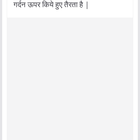
गर्दन ऊपर किये हुए तैरता है |