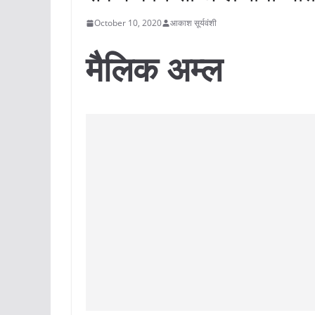
October 10, 2020
आकाश सूर्यवंशी
मैलिक अम्ल