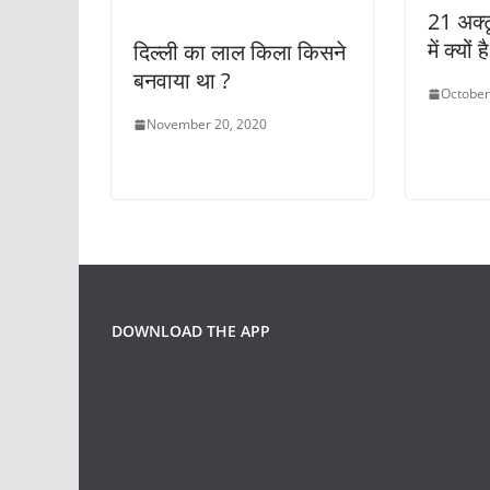
k
21 अक्ट
में क्यों
दिल्ली का लाल किला किसने
बनवाया था ?
October
November 20, 2020
DOWNLOAD THE APP