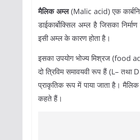
मैलिक अम्ल
(Malic acid) एक कार्बन
डाईकार्बोक्सिल अम्ल है जिसका निर्मा
इसी अम्ल के कारण होता है।
इसका उपयोग भोज्य मिश्रज (food addi
दो त्रिविम समावयवी रूप हैं (
L
– तथा
प्राकृतिक रूप में पाया जाता है। मैलि
कहते हैं।