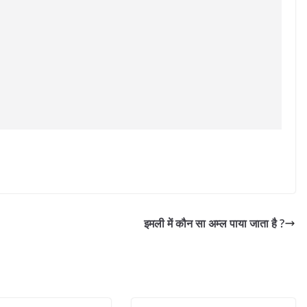
इमली में कौन सा अम्ल पाया जाता है ?