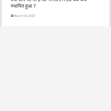
स्थापित हुआ ?
March 14, 2020