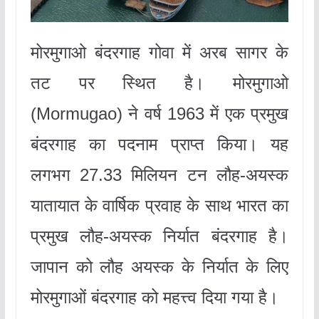
मोरमुगाओ बंदरगाह गोवा में अरब सागर के
तट पर स्थित है। मोरमुगाओ
(Mormugao) ने वर्ष 1963 में एक प्रमुख
बंदरगाह का पदनाम प्राप्त किया। यह
लगभग 27.33 मिलियन टन लौह-अयस्क
यातायात के वार्षिक प्रवाह के साथ भारत का
प्रमुख लौह-अयस्क निर्यात बंदरगाह है।
जापान को लौह अयस्क के निर्यात के लिए
मोरमुगाओं बंदरगाह को महत्त्व दिया गया है।