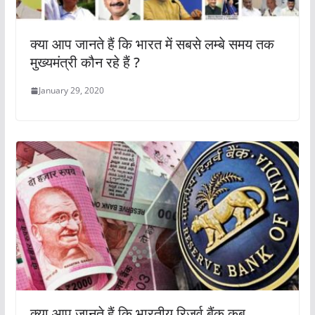
क्या आप जानते हैं कि भारत में सबसे लम्बे समय तक
मुख्यमंत्री कौन रहे हैं ?
January 29, 2020
क्या आप जानते हैं कि भारतीय रिज़र्व बैंक कब