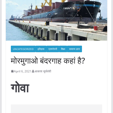
UNCATEGORIZED
इतिहास
प्रश्नोत्तरी
शिक्षा
सामान्य ज्ञान
मोरमुगाओ बंदरगाह कहां है?
April 6, 2021
आकाश सूर्यवंशी
गोवा