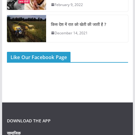
February 9, 2022
किस देश में रात को खेती की जाती है ?
December 14, 2021
Like Our Facebook Page
DOWNLOAD THE APP
सामाजिक