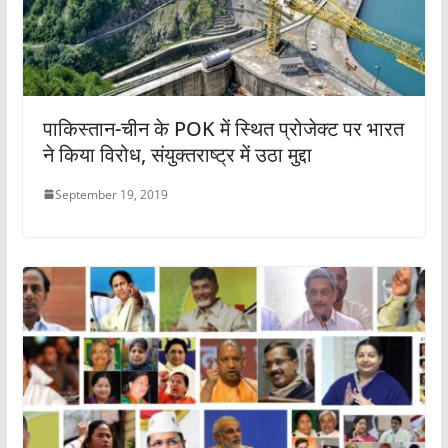
पाकिस्तान-चीन के POK में स्थित प्रोजेक्ट पर भारत
ने किया विरोध, संयुक्तराष्ट्र में उठा मुद्दा
September 19, 2019