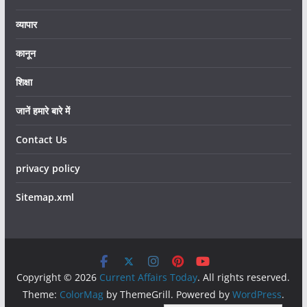
व्यापार
कानून
शिक्षा
जानें हमारे बारे में
Contact Us
privacy policy
Sitemap.xml
Copyright © 2026
Current Affairs Today
. All rights reserved.
Theme:
ColorMag
by ThemeGrill. Powered by
WordPress
.