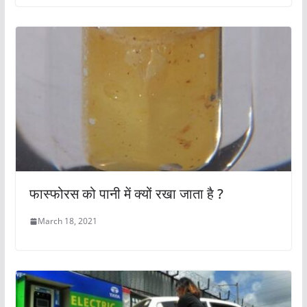
फास्फोरस को पानी में क्यों रखा जाता है ?
March 18, 2021