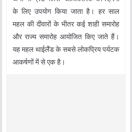
के लिए उपयोग किया जाता है। हर साल
महल की दीवारों के भीतर कई शाही समारोह
और राज्य समारोह आयोजित किए जाते हैं।
यह महल थाईलैंड के सबसे लोकप्रिय पर्यटक
आकर्षणों में से एक है।