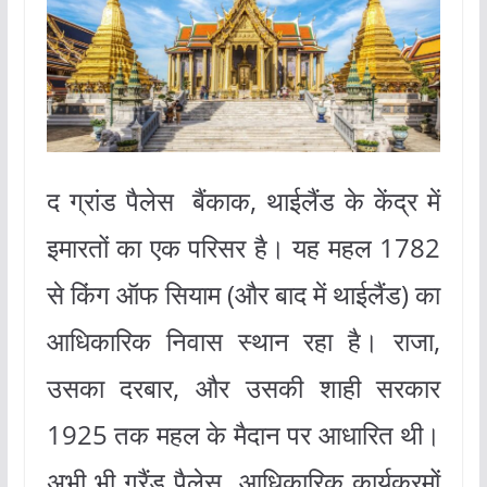
द ग्रांड पैलेस बैंकाक, थाईलैंड के केंद्र में
इमारतों का एक परिसर है। यह महल 1782
से किंग ऑफ सियाम (और बाद में थाईलैंड) का
आधिकारिक निवास स्थान रहा है। राजा,
उसका दरबार, और उसकी शाही सरकार
1925 तक महल के मैदान पर आधारित थी।
अभी भी ग्रैंड पैलेस आधिकारिक कार्यक्रमों