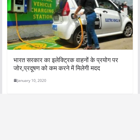
भारत सरकार का इलेक्ट्रिक वाहनों के प्रयोग पर
जोर,प्रदूषण को कम करने में मिलेगी मदद
January 10, 2020