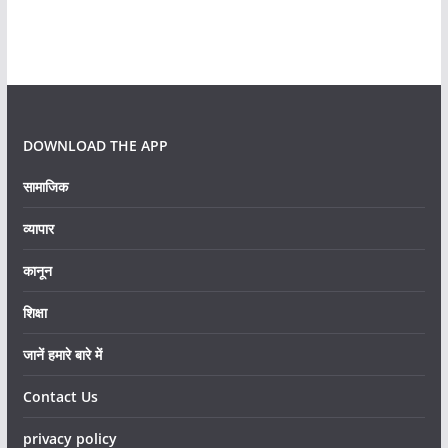
DOWNLOAD THE APP
सामाजिक
व्यापार
कानून
शिक्षा
जानें हमारे बारे में
Contact Us
privacy policy