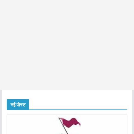
नई पोस्ट