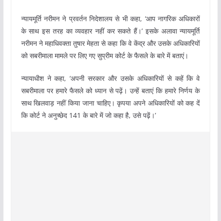
न्यायमूर्ति नरीमन ने प्रवर्तन निदेशालय से भी कहा, ‘आप नागरिक अधिकारों
के साथ इस तरह का व्यवहार नहीं कर सकते हैं।’ इसके अलावा न्यायमूर्ति
नरीमन ने महाधिवक्ता तुषार मेहता से कहा कि वे केंद्र और उसके अधिकारियों
को सबरीमाला मामले पर लिए गए सुप्रीम कोर्ट के फैसले के बारे में बताएं।
न्यायाधीश ने कहा, ‘अपनी सरकार और उसके अधिकारियों से कहें कि वे
सबरीमाला पर हमारे फैसले को ध्यान से पढ़ें। उन्हें बताएं कि हमारे निर्णय के
साथ खिलवाड़ नहीं किया जाना चाहिए। कृपया अपने अधिकारियों को कह दें
कि कोर्ट ने अनुच्छेद 141 के बारे में जो कहा है, उसे पढ़ें।’