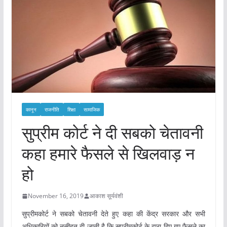
कानून
राजनीति
शिक्षा
सामाजिक
सुप्रीम कोर्ट ने दी सबको चेतावनी
कहा हमारे फैसले से खिलवाड़ न
हो
November 16, 2019
आकाश सूर्यवंशी
सुप्रीमकोर्ट ने सबको चेतावनी देते हुए कहा की केंद्र सरकार और सभी
अधिकारियों को नसीहत दी जाती है कि सुप्रीमकोर्ट के द्वारा दिए गए फैसले का