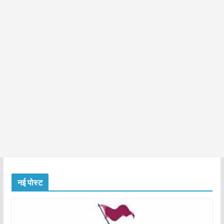
नई पोस्ट