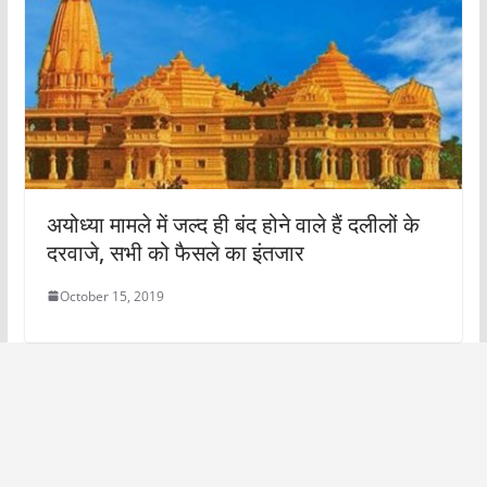
अयोध्या मामले में जल्द ही बंद होने वाले हैं दलीलों के
दरवाजे, सभी को फैसले का इंतजार
October 15, 2019