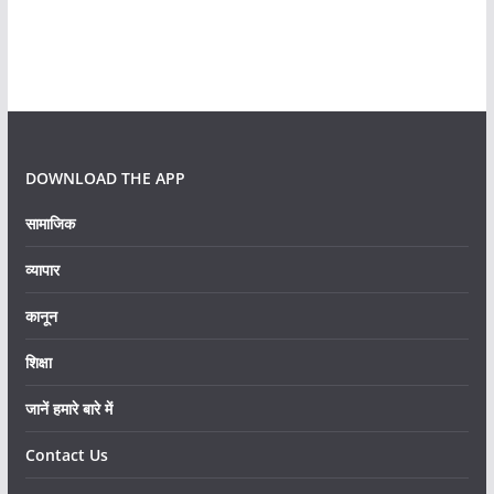
DOWNLOAD THE APP
सामाजिक
व्यापार
कानून
शिक्षा
जानें हमारे बारे में
Contact Us