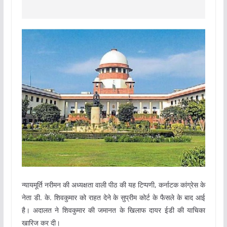
न्यायमूर्ति नरीमन की अध्यक्षता वाली पीठ की यह टिप्पणी, कर्नाटक कांग्रेस के
नेता डी. के. शिवकुमार को राहत देने के सुप्रीम कोर्ट के फैसले के बाद आई
है। अदालत ने शिवकुमार की जमानत के खिलाफ दायर ईडी की याचिका
खारिज कर दी।