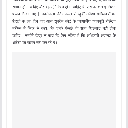
सम्मान होना चाहिए और यह सुनिश्चित होना चाहिए कि उस पर शत प्रतिशत
पालन किया जाए | सबरीमाला मंदिर मामले से जुड़ीं समीक्षा याचिकाओं पर
फैसले के एक दिन बाद आज सुप्रीम कोर्ट के न्यायाधीश न्यायमूर्ति रोहिंटन
नरीमन ने केंद्र से कहा, कि ‘हमारे फैसले के साथ खिलवाड़ नहीं होना
चाहिए।’ उन्होंने केंद्र से कहा कि ऐसा संकेत है कि अधिकारी अदालत के
आदेशों का पालन नहीं कर रहे हैं।