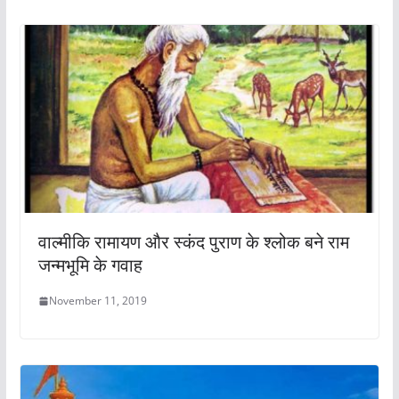
वाल्मीकि रामायण और स्कंद पुराण के श्लोक बने राम
जन्मभूमि के गवाह
November 11, 2019