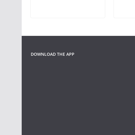
DOWNLOAD THE APP