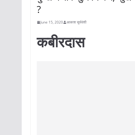
?
June 15, 2020
आकाश सूर्यवंशी
कबीरदास