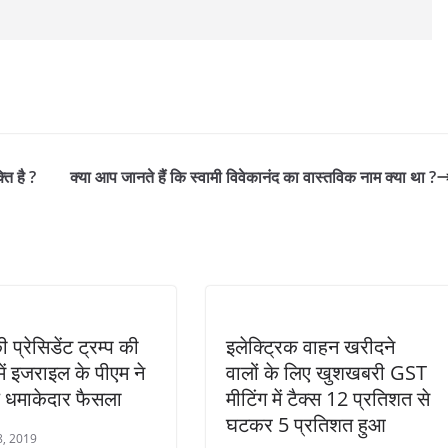
ति है ?
क्या आप जानते हैं कि स्वामी विवेकानंद का वास्तविक नाम क्या था ?
 प्रेसिडेंट ट्रम्प की
इलेक्ट्रिक वाहन खरीदने
में इजराइल के पीएम ने
वालों के लिए खुशखबरी GST
े धमाकेदार फैसला
मीटिंग में टैक्स 12 प्रतिशत से
घटकर 5 प्रतिशत हुआ
8, 2019