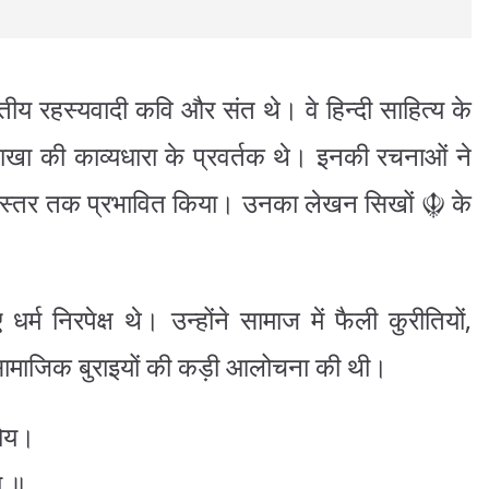
ीय रहस्यवादी कवि और संत थे। वे हिन्दी साहित्य के
ण शाखा की काव्यधारा के प्रवर्तक थे। इनकी रचनाओं ने
हरे स्तर तक प्रभावित किया। उनका लेखन सिखों ☬ के
धर्म निरपेक्ष थे। उन्होंने सामाज में फैली कुरीतियों,
 सामाजिक बुराइयों की कड़ी आलोचना की थी।
कोय।
य ॥