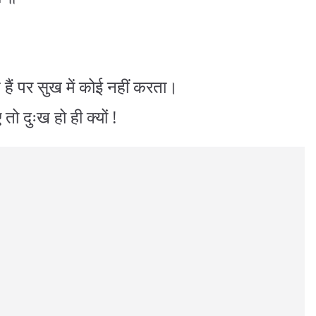
ैं पर सुख में कोई नहीं करता।
ो दुःख हो ही क्यों !