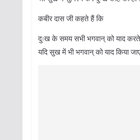
कबीर दास जी कहते हैं कि
दुःख के समय सभी भगवान् को याद करते ह
यदि सुख में भी भगवान् को याद किया जाए त