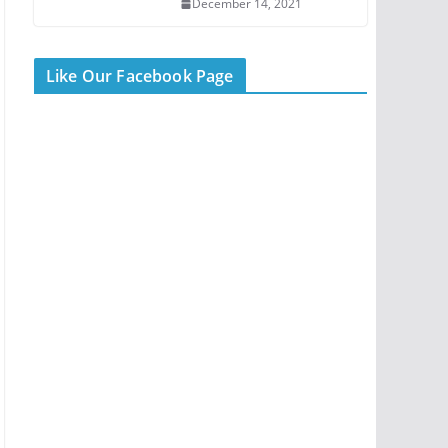
December 14, 2021
Like Our Facebook Page