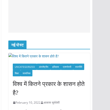
नई पोस्ट
UNCATEGORIZED
अंतर्राष्ट्रीय
इतिहास
प्रश्नोत्तरी
राजनीति
शिक्षा
सामाजिक
विश्व में कितने प्रकार के शासन होते
है?
February 10, 2022
आकाश सूर्यवंशी