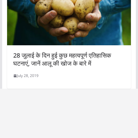
28 जुलाई के दिन हुई कुछ महत्वपूर्ण एतिहासिक
घटनाएं, जानें आलू की खोज के बारे में
July 28, 2019