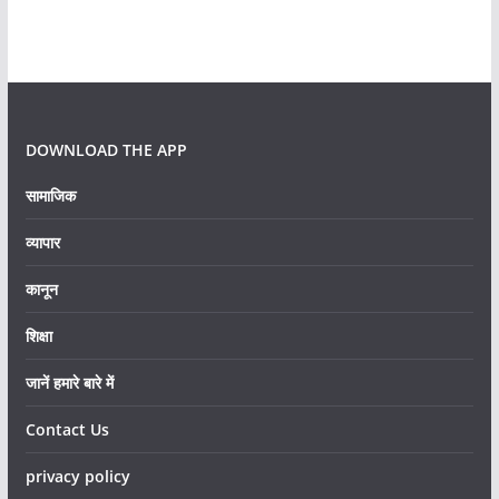
DOWNLOAD THE APP
सामाजिक
व्यापार
कानून
शिक्षा
जानें हमारे बारे में
Contact Us
privacy policy