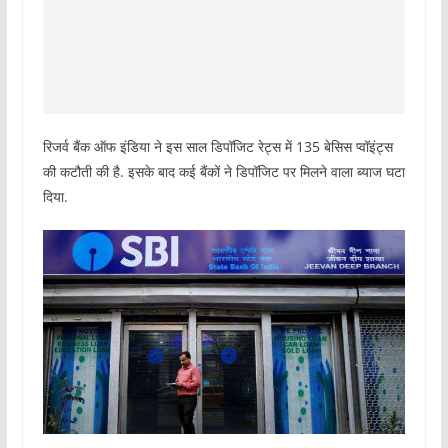
रिजर्व बैंक ऑफ इंडिया ने इस साल डिपॉजिट रेट्स में 135 बेसिस प्‍वॉइंट्स
की कटौती की है. इसके बाद कई बैंकों ने डिपॉजिट पर मिलने वाला ब्‍याज घटा
दिया.