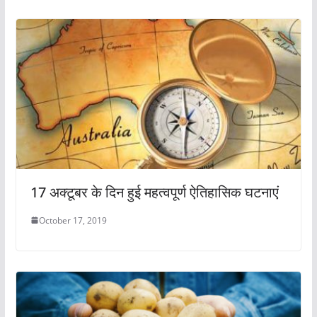
17 अक्टूबर के दिन हुई महत्वपूर्ण ऐतिहासिक घटनाएं
October 17, 2019