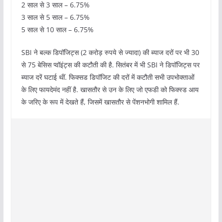
2 साल से 3 साल – 6.75%
3 साल से 5 साल – 6.75%
5 साल से 10 साल – 6.75%
SBI ने बल्‍क डिपॉजिट्स (2 करोड़ रुपये से ज्‍यादा) की ब्‍याज दरों पर भी 30
से 75 बेसिस प्‍वॉइंट्स की कटौती की है. सितंबर में भी SBI ने डिपॉजिट्स पर
ब्‍याज दरें घटाई थीं. फिक्सड डिपॉजिट की दरों में कटौती सभी उपभोक्ताओं
के लिए फायदेमंद नहीं है. खासतौर से उन के लिए जो एफडी को फिक्स्ड आय
के जरिए के रूप में देखते हैं, जिसमें खासतौर से पेंशनभोगी शामिल हैं.