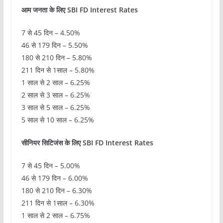
आम जनता के लिए SBI FD Interest Rates
7 से 45 दिन – 4.50%
46 से 179 दिन – 5.50%
180 से 210 दिन – 5.80%
211 दिन से 1साल – 5.80%
1 साल से 2 साल – 6.25%
2 साल से 3 साल – 6.25%
3 साल से 5 साल – 6.25%
5 साल से 10 साल – 6.25%
सीनियर सिटिजंस के लिए SBI FD Interest Rates
7 से 45 दिन – 5.00%
46 से 179 दिन – 6.00%
180 से 210 दिन – 6.30%
211 दिन से 1साल – 6.30%
1 साल से 2 साल – 6.75%