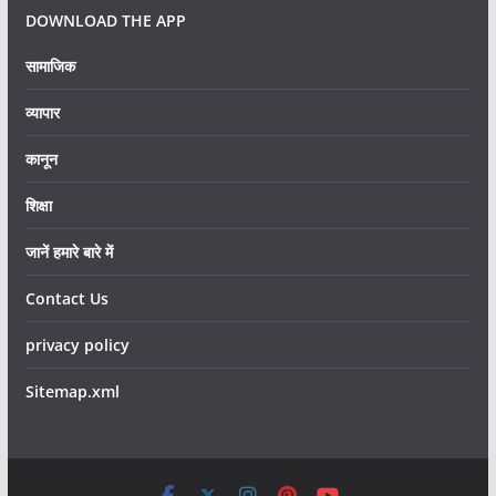
DOWNLOAD THE APP
सामाजिक
व्यापार
कानून
शिक्षा
जानें हमारे बारे में
Contact Us
privacy policy
Sitemap.xml