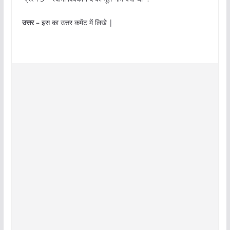
उत्तर –
इस का उत्तर कमेंट में लिखे |