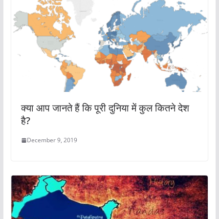
क्या आप जानते हैं कि पूरी दुनिया में कुल कितने देश
है?
December 9, 2019