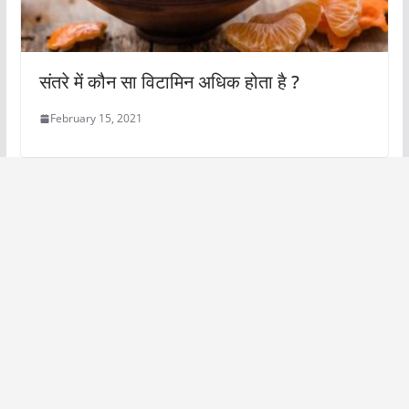
संतरे में कौन सा विटामिन अधिक होता है ?
February 15, 2021