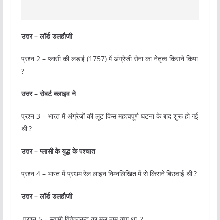
उत्तर – लॉर्ड डलहौजी
प्रश्न 2 – प्लासी की लड़ाई (1757) में अंग्रेजी सेना का नेतृत्व किसने किया
?
उत्तर –
रोबर्ट क्लाइव ने
प्रश्न 3 – भारत में अंग्रेजों की लूट किस महत्वपूर्ण घटना के बाद शुरू हो गई
थी ?
उत्तर –
प्लासी के युद्ध के पश्चात
प्रश्न 4 – भारत में प्रथम रेल लाइन निम्नलिखित में से किसने बिछवाई थी ?
उत्तर – लॉर्ड डलहौजी
प्रश्न 5 – स्वामी विवेकानन्द का मूल नाम क्या था ?