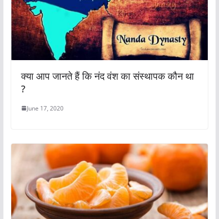
क्या आप जानते हैं कि नंद वंश का संस्थापक कौन था
?
June 17, 2020