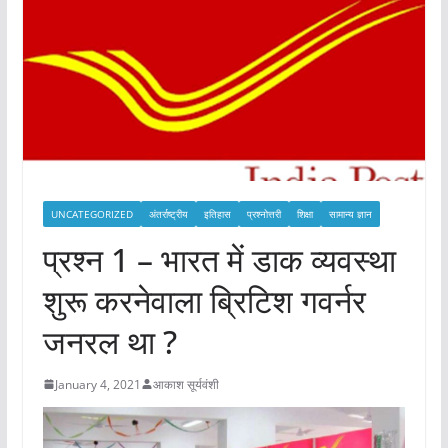
UNCATEGORIZED
अंतर्राष्ट्रीय
इतिहास
प्रश्नोत्तरी
शिक्षा
सामान्य ज्ञान
प्रश्न 1 – भारत में डाक व्यवस्था
शुरू करनेवाला ब्रिटिश गवर्नर
जनरल था ?
January 4, 2021
आकाश सूर्यवंशी