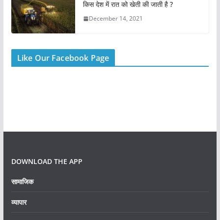
किस देश में रात को खेती की जाती है ?
December 14, 2021
Like Our Facebook Page
DOWNLOAD THE APP
सामाजिक
व्यापार