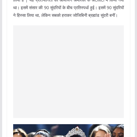
था। इसमें संसार की 90 सुंदरियों के बीच प्रतिस्पर्धा हुई। इसमें 90 सुंदरियों
ने हिस्सा लिया था, लेकिन सबको हराकर जोजिबिनी ब्रह्मांड सुंदरी बनीं।