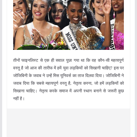
तीनों फाइनलिस्ट से एक ही सवाल पूछा गया था कि वह कौन-सी महत्वपूर्ण
वस्तु है जो आज की तारीफ में हमें युवा लड़कियों को सिखानी चाहिए? इस पर
जोजिबिनी के जवाब ने उन्हें मिस यूनिवर्स का ताज दिलवा दिया। जोजिबिनी ने
जवाब दिया कि सबसे महत्वपूर्ण वस्तु है, नेतृत्व करना, जो हमें लड़कियों को
सिखाना चाहिए। नेतृत्व करके समाज में अपनी स्थान बनाने से जरूरी कुछ
नहीं है।