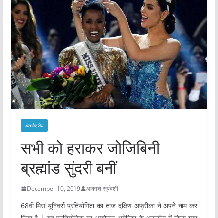
अंतर्राष्ट्रीय
सभी को हराकर जोजिबिनी
ब्रह्मांड सुंदरी बनीं
December 10, 2019
आकाश सूर्यवंशी
68वीं मिस यूनिवर्स प्रतियोगिता का ताज दक्षिण अफ्रीका ने अपने नाम कर
लिया है | यह प्रतियोगिता का आयोजन अमेरिका के अटलांटा में किया गया