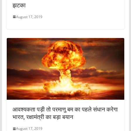
झटका
August 17, 2019
आवश्यकता पड़ी तो परमाणु बम का पहले संधान करेगा
भारत, रक्षामंत्री का बड़ा बयान
August 17, 2019