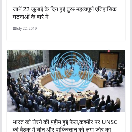
जानें 22 जुलाई के दिन हुई कुछ महत्वपूर्ण एतिहासिक
घटनाओं के बारे में
July 22, 2019
भारत को घेरने की मुहीम हुई फेल,कश्मीर पर UNSC
की बैठक में चीन और पाकिस्तान को लगा जोर का